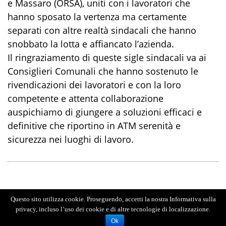
e Massaro (ORSA), uniti con i lavoratori che
hanno sposato la vertenza ma certamente
separati con altre realtà sindacali che hanno
snobbato la lotta e affiancato l’azienda.
Il ringraziamento di queste sigle sindacali va ai
Consiglieri Comunali che hanno sostenuto le
rivendicazioni dei lavoratori e con la loro
competente e attenta collaborazione
auspichiamo di giungere a soluzioni efficaci e
definitive che riportino in ATM serenità e
sicurezza nei luoghi di lavoro.
Questo sito utilizza cookie. Proseguendo, accetti la nostra Informativa sulla
privacy, incluso l’uso dei cookie e di altre tecnologie di localizzazione.
Ok