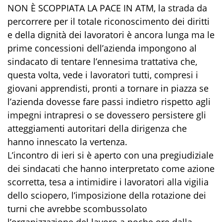
NON È SCOPPIATA LA PACE IN ATM, la strada da
percorrere per il totale riconoscimento dei diritti
e della dignità dei lavoratori è ancora lunga ma le
prime concessioni dell’azienda impongono al
sindacato di tentare l’ennesima trattativa che,
questa volta, vede i lavoratori tutti, compresi i
giovani apprendisti, pronti a tornare in piazza se
l’azienda dovesse fare passi indietro rispetto agli
impegni intrapresi o se dovessero persistere gli
atteggiamenti autoritari della dirigenza che
hanno innescato la vertenza.
L’incontro di ieri si è aperto con una pregiudiziale
dei sindacati che hanno interpretato come azione
scorretta, tesa a intimidire i lavoratori alla vigilia
dello sciopero, l’imposizione della rotazione dei
turni che avrebbe scombussolato