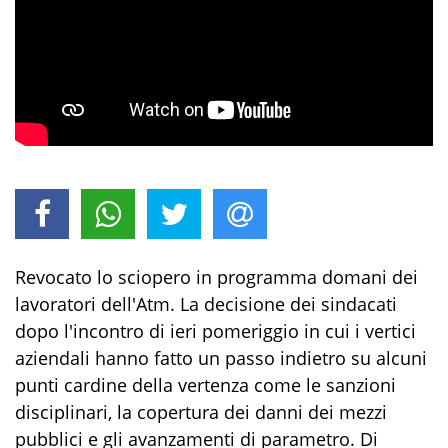
Revocato lo sciopero in programma domani dei
lavoratori dell'Atm. La decisione dei sindacati
dopo l'incontro di ieri pomeriggio in cui i vertici
aziendali hanno fatto un passo indietro su alcuni
punti cardine della vertenza come le sanzioni
disciplinari, la copertura dei danni dei mezzi
pubblici e gli avanzamenti di parametro. Di