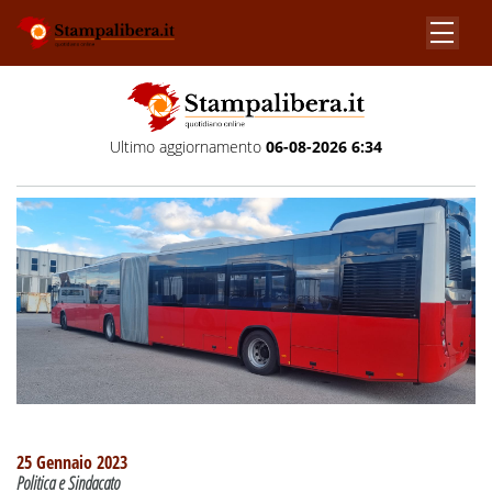
Ultimo aggiornamento
06-08-2026 6:34
25 Gennaio 2023
Politica e Sindacato