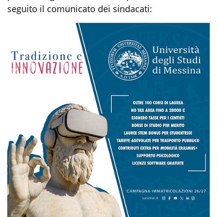
seguito il comunicato dei sindacati: