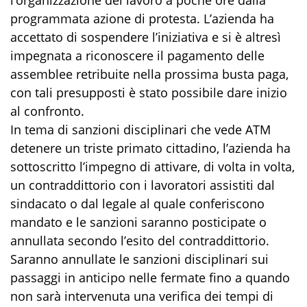
l’organizzazione del lavoro a poche ore dalla
programmata azione di protesta. L’azienda ha
accettato di sospendere l’iniziativa e si è altresì
impegnata a riconoscere il pagamento delle
assemblee retribuite nella prossima busta paga,
con tali presupposti è stato possibile dare inizio
al confronto.
In tema di sanzioni disciplinari che vede ATM
detenere un triste primato cittadino, l’azienda ha
sottoscritto l’impegno di attivare, di volta in volta,
un contraddittorio con i lavoratori assistiti dal
sindacato o dal legale al quale conferiscono
mandato e le sanzioni saranno posticipate o
annullata secondo l’esito del contraddittorio.
Saranno annullate le sanzioni disciplinari sui
passaggi in anticipo nelle fermate fino a quando
non sarà intervenuta una verifica dei tempi di