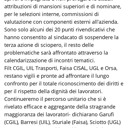
attribuzioni di mansioni superiori e di nominare,
per le selezioni interne, commissioni di
valutazione con componenti esterni all’azienda.
Sono solo alcuni dei 20 punti rivendicativi che
hanno consentito al sindacato di sospendere la
terza azione di sciopero, il resto delle
problematiche sarà affrontato attraverso la
calendarizzazione di incontri tematici.
Filt CGIL, UIL Trasporti, Faisa CISAL, UGL e Orsa,
restano vigili e pronte ad affrontare il lungo
confronto per il totale riconoscimento dei diritti e
per il rispetto della dignità dei lavoratori.
Continueremo il percorso unitario che si è
rivelato efficace e aggregante della stragrande
maggioranza dei lavoratori- dichiarano Garufi
(CGIL), Barresi (UIL), Sturiale (Faisa), Sciotto (UGL)