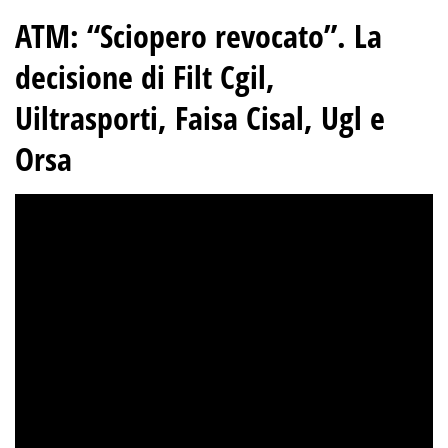
ATM: “Sciopero revocato”. La
decisione di Filt Cgil,
Uiltrasporti, Faisa Cisal, Ugl e
Orsa