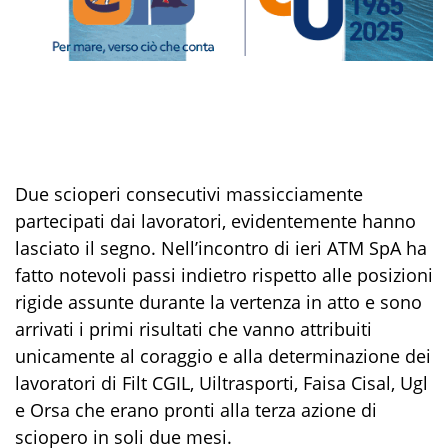
Due scioperi consecutivi massicciamente
partecipati dai lavoratori, evidentemente hanno
lasciato il segno. Nell’incontro di ieri ATM SpA ha
fatto notevoli passi indietro rispetto alle posizioni
rigide assunte durante la vertenza in atto e sono
arrivati i primi risultati che vanno attribuiti
unicamente al coraggio e alla determinazione dei
lavoratori di Filt CGIL, Uiltrasporti, Faisa Cisal, Ugl
e Orsa che erano pronti alla terza azione di
sciopero in soli due mesi.