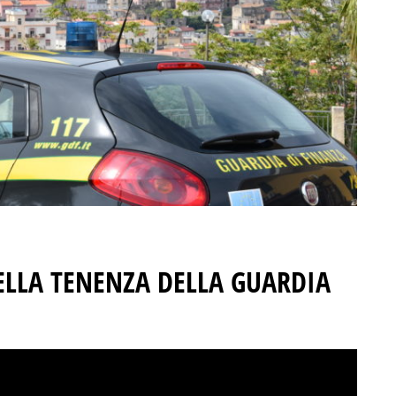
ELLA TENENZA DELLA GUARDIA