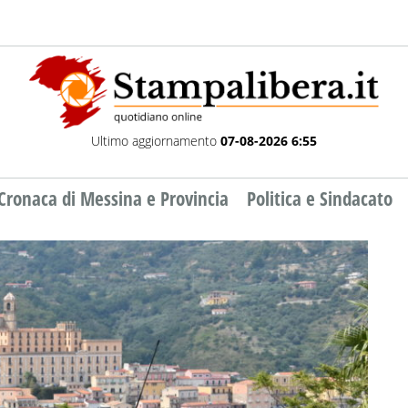
Ultimo aggiornamento
07-08-2026 6:55
Cronaca di Messina e Provincia
Politica e Sindacato