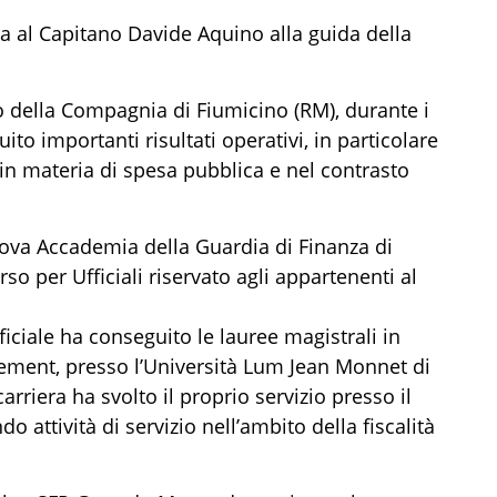
a al Capitano Davide Aquino alla guida della
.
 della Compagnia di Fiumicino (RM), durante i
to importanti risultati operativi, in particolare
iti in materia di spesa pubblica e nel contrasto
uova Accademia della Guardia di Finanza di
o per Ufficiali riservato agli appartenenti al
ficiale ha conseguito le lauree magistrali in
ment, presso l’Università Lum Jean Monnet di
riera ha svolto il proprio servizio presso il
 attività di servizio nell’ambito della fiscalità