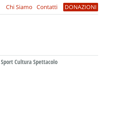
Chi Siamo
Contatti
DONAZIONI
Sport Cultura Spettacolo