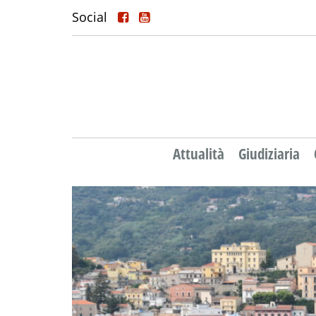
Social
Attualità
Giudiziaria