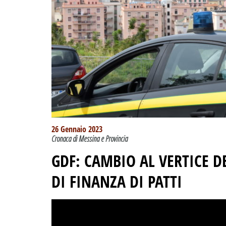
26 Gennaio 2023
Cronaca di Messina e Provincia
GDF: CAMBIO AL VERTICE D
DI FINANZA DI PATTI