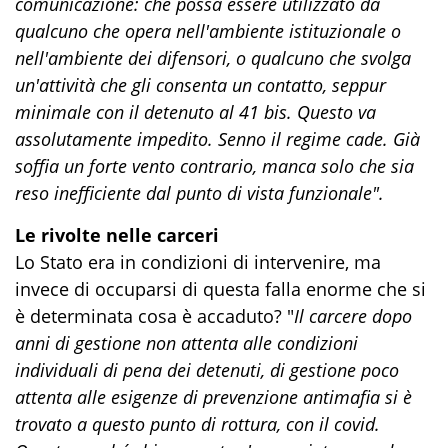
comunicazione: che possa essere utilizzato da
qualcuno che opera nell'ambiente istituzionale o
nell'ambiente dei difensori, o qualcuno che svolga
un'attività che gli consenta un contatto, seppur
minimale con il detenuto al 41 bis. Questo va
assolutamente impedito. Senno il regime cade. Già
soffia un forte vento contrario, manca solo che sia
reso inefficiente dal punto di vista funzionale".
Le rivolte nelle carceri
Lo Stato era in condizioni di intervenire, ma
invece di occuparsi di questa falla enorme che si
è determinata cosa è accaduto? "
Il carcere dopo
anni di gestione non attenta alle condizioni
individuali di pena dei detenuti, di gestione poco
attenta alle esigenze di prevenzione antimafia si è
trovato a questo punto di rottura, con il covid.