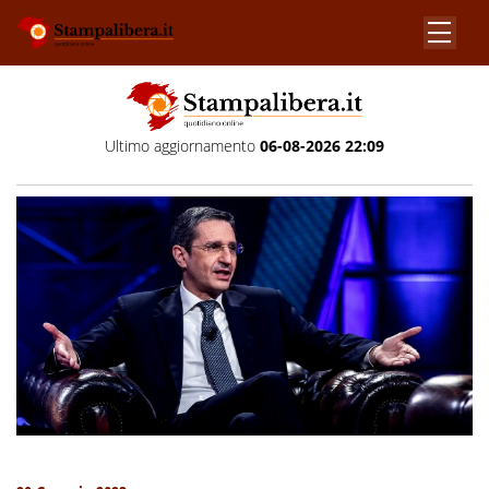
Ultimo aggiornamento
06-08-2026 22:09