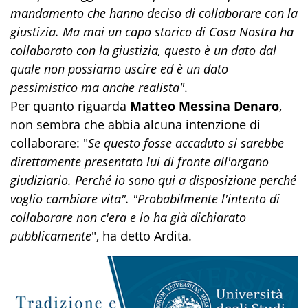
mandamento che hanno deciso di collaborare con la
giustizia. Ma mai un capo storico di Cosa Nostra ha
collaborato con la giustizia, questo è un dato dal
quale non possiamo uscire ed è un dato
pessimistico ma anche realista"
.
Per quanto riguarda
Matteo Messina Denaro
,
non sembra che abbia alcuna intenzione di
collaborare: "
Se questo fosse accaduto si sarebbe
direttamente presentato lui di fronte all'organo
giudiziario. Perché io sono qui a disposizione perché
voglio cambiare vita". "Probabilmente l'intento di
collaborare non c'era e lo ha già dichiarato
pubblicamente
", ha detto Ardita.