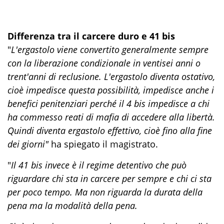
Differenza tra il carcere duro e 41 bis
"
L'ergastolo viene convertito generalmente sempre
con la liberazione condizionale in ventisei anni o
trent'anni di reclusione. L'ergastolo diventa ostativo,
cioè impedisce questa possibilità, impedisce anche i
benefici penitenziari perché il 4 bis impedisce a chi
ha commesso reati di mafia di accedere alla libertà.
Quindi diventa ergastolo effettivo, cioè fino alla fine
dei giorni"
ha spiegato il magistrato.
"
Il 41 bis invece è il regime detentivo che può
riguardare chi sta in carcere per sempre e chi ci sta
per poco tempo. Ma non riguarda la durata della
pena ma la modalità della pena.