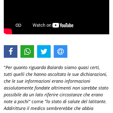
"
Per quanto riguarda Baiardo siamo quasi certi,
tutti quelli che hanno ascoltato le sue dichiarazioni,
che le sue informazioni erano informazioni
assolutamente fondate altrimenti non sarebbe stato
possibile da un lato riferire circostanze che erano
note a pochi"
come
"lo stato di salute del latitante.
Addirittura il medico sembrerebbe che abbia