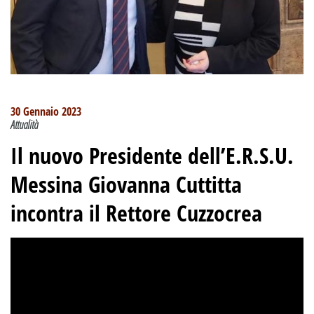
30 Gennaio 2023
Attualità
Il nuovo Presidente dell’E.R.S.U.
Messina Giovanna Cuttitta
incontra il Rettore Cuzzocrea