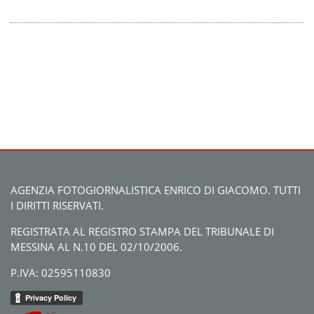
AGENZIA FOTOGIORNALISTICA ENRICO DI GIACOMO. TUTTI
I DIRITTI RISERVATI.
REGISTRATA AL REGISTRO STAMPA DEL TRIBUNALE DI
MESSINA AL N.10 DEL 02/10/2006.
P.IVA: 02595110830