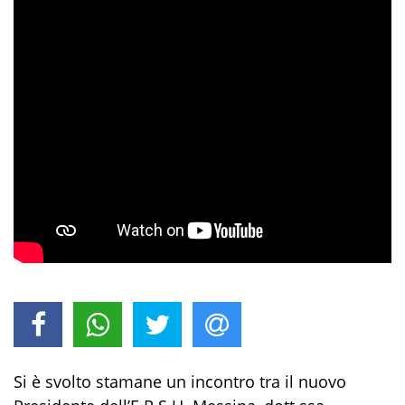
Si è svolto stamane un incontro tra il nuovo