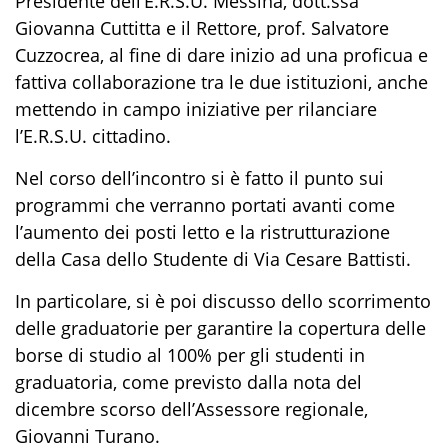
Presidente dell’E.R.S.U. Messina, dott.ssa
Giovanna Cuttitta e il Rettore, prof. Salvatore
Cuzzocrea, al fine di dare inizio ad una proficua e
fattiva collaborazione tra le due istituzioni, anche
mettendo in campo iniziative per rilanciare
l’E.R.S.U. cittadino.
Nel corso dell’incontro si è fatto il punto sui
programmi che verranno portati avanti come
l’aumento dei posti letto e la ristrutturazione
della Casa dello Studente di Via Cesare Battisti.
In particolare, si è poi discusso dello scorrimento
delle graduatorie per garantire la copertura delle
borse di studio al 100% per gli studenti in
graduatoria, come previsto dalla nota del
dicembre scorso dell’Assessore regionale,
Giovanni Turano.