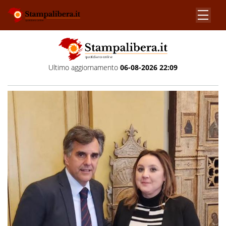
Ultimo aggiornamento
06-08-2026 22:09