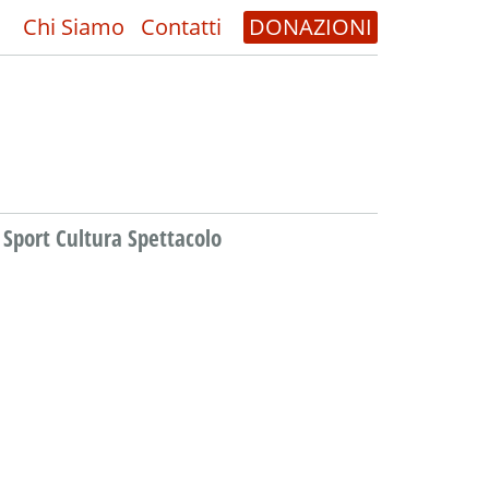
Chi Siamo
Contatti
DONAZIONI
Sport Cultura Spettacolo