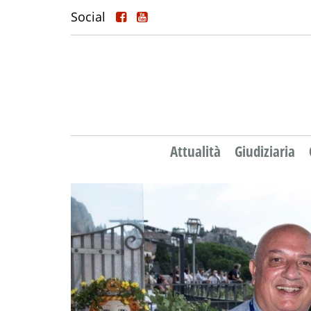
Social
Attualità
Giudiziaria