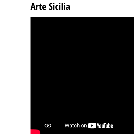
Arte Sicilia