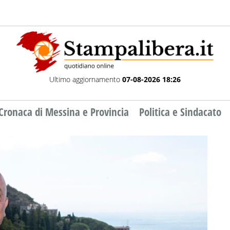
Ultimo aggiornamento
07-08-2026 18:26
Cronaca di Messina e Provincia
Politica e Sindacato