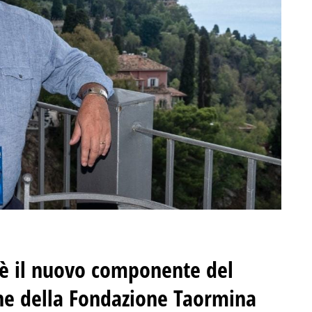
o è il nuovo componente del
ne della Fondazione Taormina