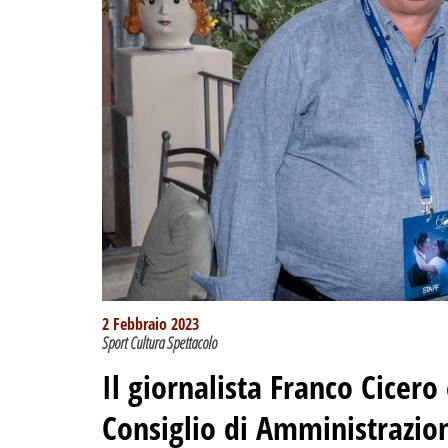
2 Febbraio 2023
Sport Cultura Spettacolo
Il giornalista Franco Cicer
Consiglio di Amministrazio