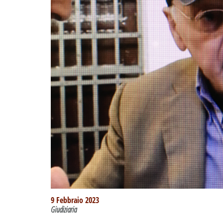
9 Febbraio 2023
Giudiziaria