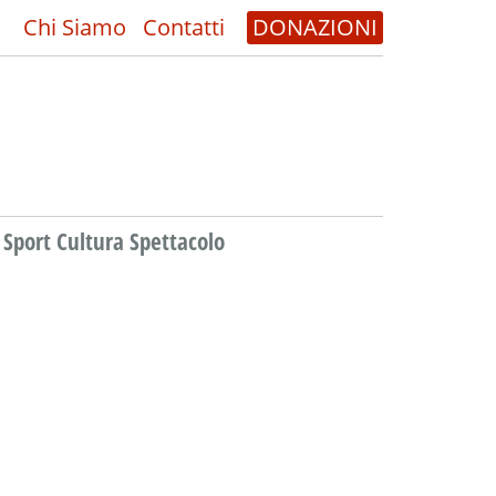
Chi Siamo
Contatti
DONAZIONI
Sport Cultura Spettacolo