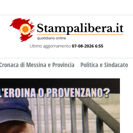
Ultimo aggiornamento
07-08-2026 6:55
Cronaca di Messina e Provincia
Politica e Sindacato