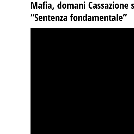
Mafia, domani Cassazione s
“Sentenza fondamentale”