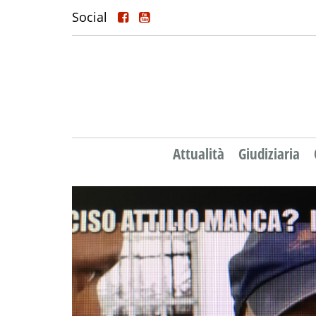
Social
Attualità
Giudiziaria