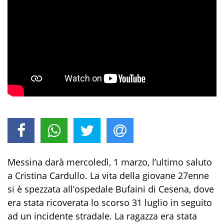
Messina darà mercoledì, 1 marzo, l’ultimo saluto
a Cristina Cardullo. La vita della giovane 27enne
si è spezzata all’ospedale Bufaini di Cesena, dove
era stata ricoverata lo scorso 31 luglio in seguito
ad un incidente stradale. La ragazza era stata