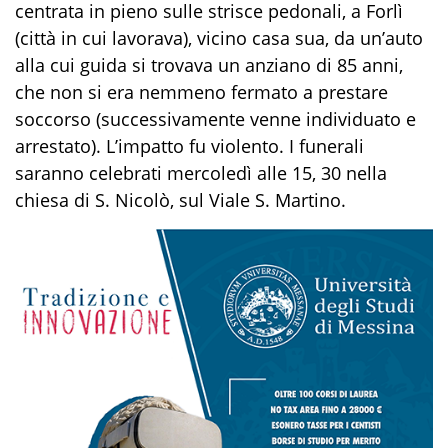
centrata in pieno sulle strisce pedonali, a Forlì
(città in cui lavorava), vicino casa sua, da un’auto
alla cui guida si trovava un anziano di 85 anni,
che non si era nemmeno fermato a prestare
soccorso (successivamente venne individuato e
arrestato). L’impatto fu violento. I funerali
saranno celebrati mercoledì alle 15, 30 nella
chiesa di S. Nicolò, sul Viale S. Martino.