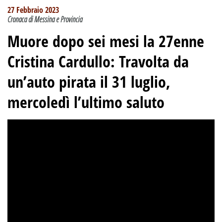
27 Febbraio 2023
Cronaca di Messina e Provincia
Muore dopo sei mesi la 27enne
Cristina Cardullo: Travolta da
un’auto pirata il 31 luglio,
mercoledì l’ultimo saluto