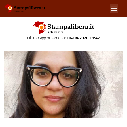
Ultimo aggiornamento
06-08-2026 11:47