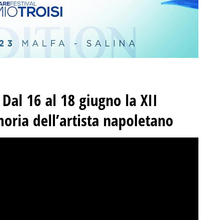
 Dal 16 al 18 giugno la XII
oria dell’artista napoletano