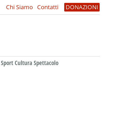
Chi Siamo
Contatti
DONAZIONI
Sport Cultura Spettacolo