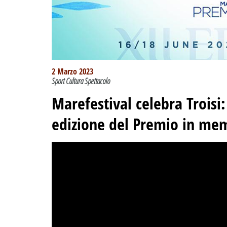
2 Marzo 2023
Sport Cultura Spettacolo
Marefestival celebra Troisi:
edizione del Premio in mem