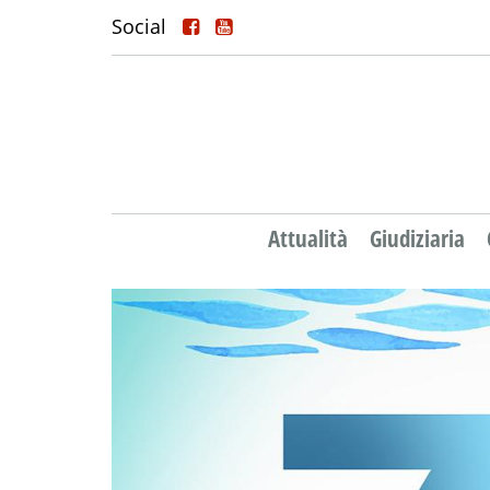
Social
Attualità
Giudiziaria