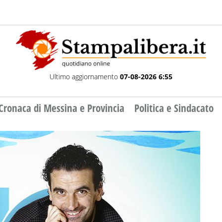
Ultimo aggiornamento
07-08-2026 6:55
Cronaca di Messina e Provincia
Politica e Sindacato