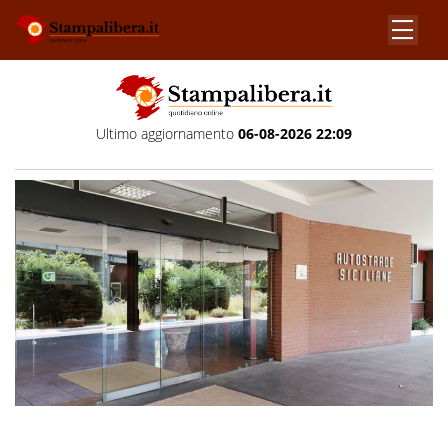
Ultimo aggiornamento
06-08-2026 22:09