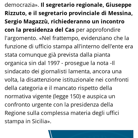
democrazia».
Il segretario regionale, Giuseppe
Rizzuto, e il segretario provinciale di Messina,
Sergio Magazzù, richiederanno un incontro
con la presidenza del Cas
per approfondire
l'argomento. «Nel frattempo, evidenziano che la
funzione di ufficio stampa all’interno dell’ente era
stata comunque già prevista dalla pianta
organica sin dal 1997 - prosegue la nota -Il
sindacato dei giornalisti lamenta, ancora una
volta, la disattenzione istituzionale nei confronti
della categoria e il mancato rispetto della
normativa vigente (legge 150) e auspica un
confronto urgente con la presidenza della
Regione sulla complessa materia degli uffici
stampa in Sicilia».