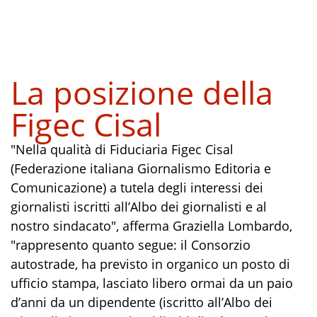
La posizione della
Figec Cisal
"Nella qualità di Fiduciaria Figec Cisal
(Federazione italiana Giornalismo Editoria e
Comunicazione) a tutela degli interessi dei
giornalisti iscritti all’Albo dei giornalisti e al
nostro sindacato", afferma Graziella Lombardo,
"rappresento quanto segue: il Consorzio
autostrade, ha previsto in organico un posto di
ufficio stampa, lasciato libero ormai da un paio
d’anni da un dipendente (iscritto all’Albo dei