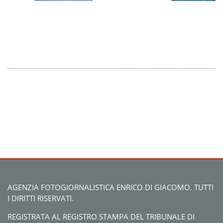
AGENZIA FOTOGIORNALISTICA ENRICO DI GIACOMO. TUTTI
I DIRITTI RISERVATI.
REGISTRATA AL REGISTRO STAMPA DEL TRIBUNALE DI