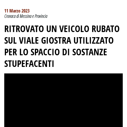
11 Marzo 2023
Cronaca di Messina e Provincia
RITROVATO UN VEICOLO RUBATO
SUL VIALE GIOSTRA UTILIZZATO
PER LO SPACCIO DI SOSTANZE
STUPEFACENTI