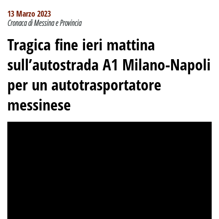
13 Marzo 2023
Cronaca di Messina e Provincia
Tragica fine ieri mattina
sull’autostrada A1 Milano-Napoli
per un autotrasportatore
messinese