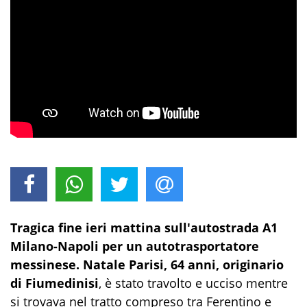
Tragica fine ieri mattina sull'autostrada A1
Milano-Napoli per un autotrasportatore
messinese. Natale Parisi, 64 anni, originario
di Fiumedinisi
, è stato travolto e ucciso mentre
si trovava nel tratto compreso tra Ferentino e