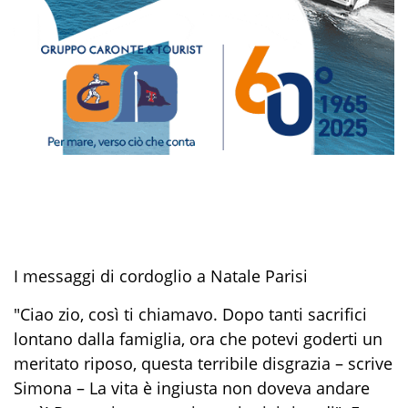
I messaggi di cordoglio a Natale Parisi
"Ciao zio, così ti chiamavo. Dopo tanti sacrifici
lontano dalla famiglia, ora che potevi goderti un
meritato riposo, questa terribile disgrazia – scrive
Simona – La vita è ingiusta non doveva andare