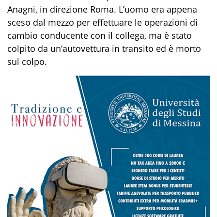
Anagni, in direzione Roma. L’uomo era appena
sceso dal mezzo per effettuare le operazioni di
cambio conducente con il collega, ma è stato
colpito da un’autovettura in transito ed è morto
sul colpo.