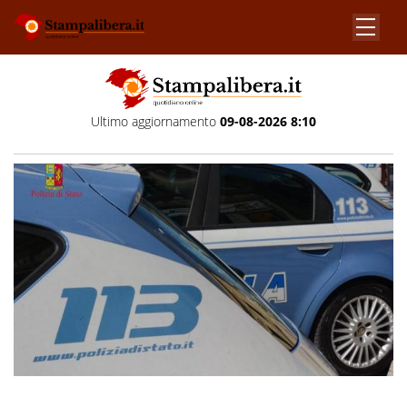
Ultimo aggiornamento
09-08-2026 8:10