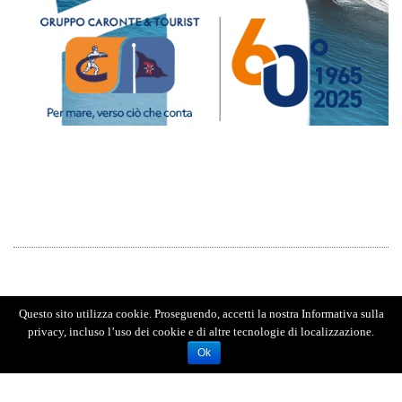
Questo sito utilizza cookie. Proseguendo, accetti la nostra Informativa sulla
privacy, incluso l’uso dei cookie e di altre tecnologie di localizzazione.
Ok