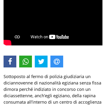
Sottoposto al fermo di polizia giudiziaria un
diciannovenne di nazionalità egiziana senza fissa
dimora perché indiziato in concorso con un
diciassettenne, anch’egli egiziano, della rapina
consumata all’interno di un centro di accoglienza