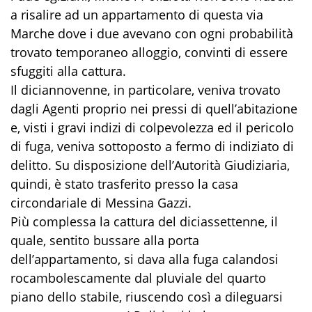
a risalire ad un appartamento di questa via
Marche dove i due avevano con ogni probabilità
trovato temporaneo alloggio, convinti di essere
sfuggiti alla cattura.
Il diciannovenne, in particolare, veniva trovato
dagli Agenti proprio nei pressi di quell’abitazione
e, visti i gravi indizi di colpevolezza ed il pericolo
di fuga, veniva sottoposto a fermo di indiziato di
delitto. Su disposizione dell’Autorità Giudiziaria,
quindi, è stato trasferito presso la casa
circondariale di Messina Gazzi.
Più complessa la cattura del diciassettenne, il
quale, sentito bussare alla porta
dell’appartamento, si dava alla fuga calandosi
rocambolescamente dal pluviale del quarto
piano dello stabile, riuscendo così a dileguarsi