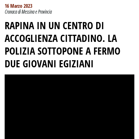
16 Marzo 2023
Cronaca di Messina e Provincia
RAPINA IN UN CENTRO DI
ACCOGLIENZA CITTADINO. LA
POLIZIA SOTTOPONE A FERMO
DUE GIOVANI EGIZIANI