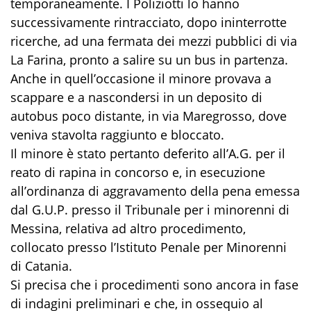
temporaneamente. I Poliziotti lo hanno
successivamente rintracciato, dopo ininterrotte
ricerche, ad una fermata dei mezzi pubblici di via
La Farina, pronto a salire su un bus in partenza.
Anche in quell’occasione il minore provava a
scappare e a nascondersi in un deposito di
autobus poco distante, in via Maregrosso, dove
veniva stavolta raggiunto e bloccato.
Il minore è stato pertanto deferito all’A.G. per il
reato di rapina in concorso e, in esecuzione
all’ordinanza di aggravamento della pena emessa
dal G.U.P. presso il Tribunale per i minorenni di
Messina, relativa ad altro procedimento,
collocato presso l’Istituto Penale per Minorenni
di Catania.
Si precisa che i procedimenti sono ancora in fase
di indagini preliminari e che, in ossequio al