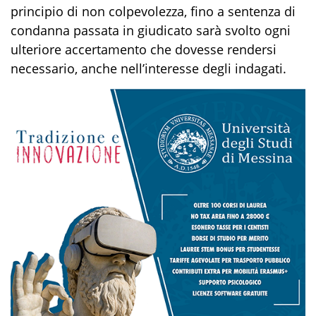
principio di non colpevolezza, fino a sentenza di
condanna passata in giudicato sarà svolto ogni
ulteriore accertamento che dovesse rendersi
necessario, anche nell’interesse degli indagati.