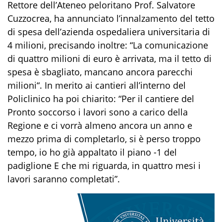
Rettore dell’Ateneo peloritano Prof. Salvatore
Cuzzocrea, ha annunciato l’innalzamento del tetto
di spesa dell’azienda ospedaliera universitaria di
4 milioni, precisando inoltre: “La comunicazione
di quattro milioni di euro è arrivata, ma il tetto di
spesa è sbagliato, mancano ancora parecchi
milioni“. In merito ai cantieri all’interno del
Policlinico ha poi chiarito: “Per il cantiere del
Pronto soccorso i lavori sono a carico della
Regione e ci vorrà almeno ancora un anno e
mezzo prima di completarlo, si è perso troppo
tempo, io ho già appaltato il piano -1 del
padiglione E che mi riguarda, in quattro mesi i
lavori saranno completati”.