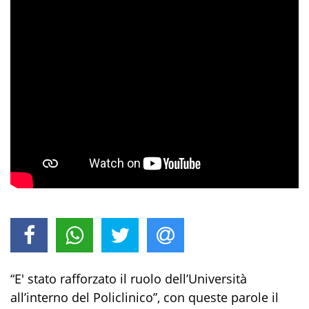
“E' stato rafforzato il ruolo dell’Università
all’interno del Policlinico”, con queste parole il