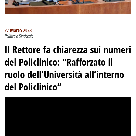
22 Marzo 2023
Politica e Sindacato
Il Rettore fa chiarezza sui numeri
del Policlinico: “Rafforzato il
ruolo dell’Università all’interno
del Policlinico”