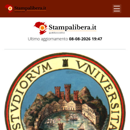
Ultimo aggiornamento
08-08-2026 19:47