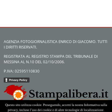
AGENZIA FOTOGIORNALISTICA ENRICO DI GIACOMO. TUTTI
I DIRITTI RISERVATI.
REGISTRATA AL REGISTRO STAMPA DEL TRIBUNALE DI
MESSINA AL N.10 DEL 02/10/2006.
P.IVA: 02595110830
Questo sito utilizza cookie. Proseguendo, accetti la nostra Informativa sulla
privacy, incluso l’uso dei cookie e di altre tecnologie di localizzazione.