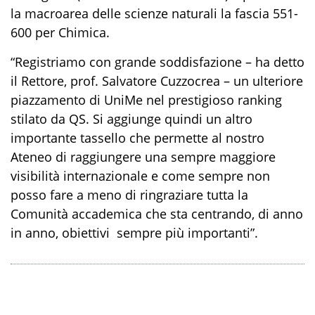
la
macroarea
delle scienze naturali
la
fascia 551-
600 per Chimica.
“Registriamo con grande soddisfazione – ha detto
il Rettore, prof. Salvatore Cuzzocrea – un ulteriore
piazzamento di UniMe nel prestigioso ranking
stilato da QS. Si aggiunge quindi un altro
importante tassello che permette al nostro
Ateneo di raggiungere una sempre maggiore
visibilità internazionale e come sempre non
posso fare a meno di ringraziare tutta la
Comunità accademica che sta centrando, di anno
in anno, obiettivi sempre più importanti”.