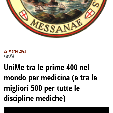
22 Marzo 2023
Attualità
UniMe tra le prime 400 nel
mondo per medicina (e tra le
migliori 500 per tutte le
discipline mediche)