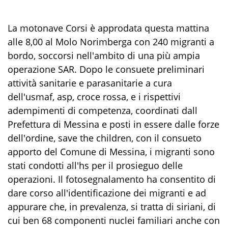
La motonave Corsi è approdata questa mattina
alle 8,00 al Molo Norimberga con 240 migranti a
bordo, soccorsi nell'ambito di una più ampia
operazione SAR. Dopo le consuete preliminari
attività sanitarie e parasanitarie a cura
dell'usmaf, asp, croce rossa, e i rispettivi
adempimenti di competenza, coordinati dall
Prefettura di Messina e posti in essere dalle forze
dell'ordine, save the children, con il consueto
apporto del Comune di Messina, i migranti sono
stati condotti all'hs per il prosieguo delle
operazioni. Il fotosegnalamento ha consentito di
dare corso all'identificazione dei migranti e ad
appurare che, in prevalenza, si tratta di siriani, di
cui ben 68 componenti nuclei familiari anche con