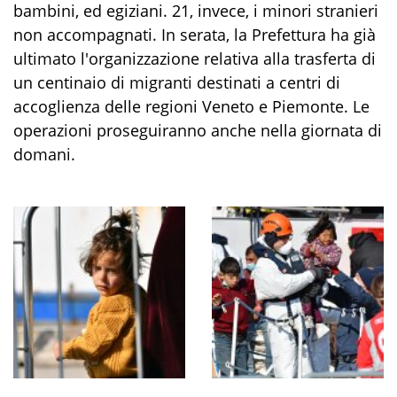
bambini, ed egiziani. 21, invece, i minori stranieri
non accompagnati. In serata, la Prefettura ha già
ultimato l'organizzazione relativa alla trasferta di
un centinaio di migranti destinati a centri di
accoglienza delle regioni Veneto e Piemonte. Le
operazioni proseguiranno anche nella giornata di
domani.