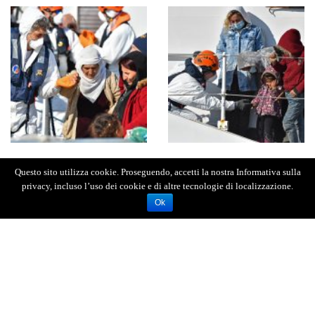
Questo sito utilizza cookie. Proseguendo, accetti la nostra Informativa sulla
privacy, incluso l’uso dei cookie e di altre tecnologie di localizzazione.
Ok