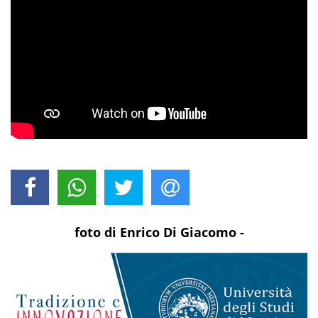
foto di Enrico Di Giacomo -