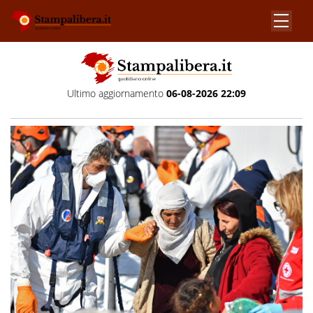
Ultimo aggiornamento
06-08-2026 22:09