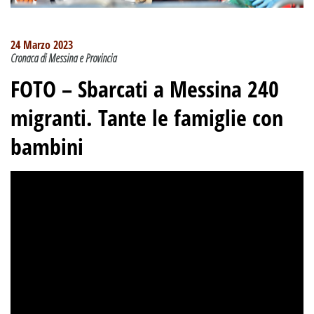
24 Marzo 2023
Cronaca di Messina e Provincia
FOTO – Sbarcati a Messina 240
migranti. Tante le famiglie con
bambini