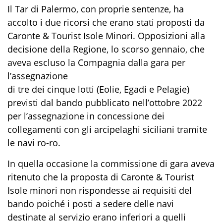
Il Tar di Palermo, con proprie sentenze, ha
accolto i due ricorsi che erano stati proposti da
Caronte & Tourist Isole Minori. Opposizioni alla
decisione della Regione, lo scorso gennaio, che
aveva escluso la Compagnia dalla gara per
l’assegnazione
di tre dei cinque lotti (Eolie, Egadi e Pelagie)
previsti dal bando pubblicato nell’ottobre 2022
per l’assegnazione in concessione dei
collegamenti con gli arcipelaghi siciliani tramite
le navi ro-ro.
In quella occasione la commissione di gara aveva
ritenuto che la proposta di Caronte & Tourist
Isole minori non rispondesse ai requisiti del
bando poiché i posti a sedere delle navi
destinate al servizio erano inferiori a quelli