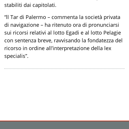
stabiliti dai capitolati.
“ll Tar di Palermo – commenta la società privata
di navigazione – ha ritenuto ora di pronunciarsi
sui ricorsi relativi al lotto Egadi e al lotto Pelagie
con sentenza breve, ravvisando la fondatezza del
ricorso in ordine all’interpretazione della lex
specialis”.