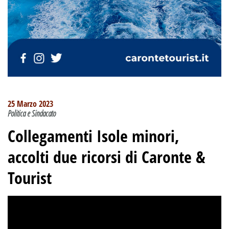
25 Marzo 2023
Politica e Sindacato
Collegamenti Isole minori,
accolti due ricorsi di Caronte &
Tourist