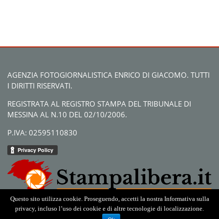
AGENZIA FOTOGIORNALISTICA ENRICO DI GIACOMO. TUTTI
I DIRITTI RISERVATI.
REGISTRATA AL REGISTRO STAMPA DEL TRIBUNALE DI
MESSINA AL N.10 DEL 02/10/2006.
P.IVA: 02595110830
Questo sito utilizza cookie. Proseguendo, accetti la nostra Informativa sulla
privacy, incluso l’uso dei cookie e di altre tecnologie di localizzazione.