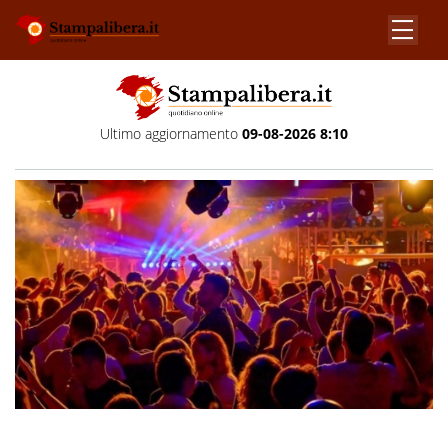
Ultimo aggiornamento
09-08-2026 8:10