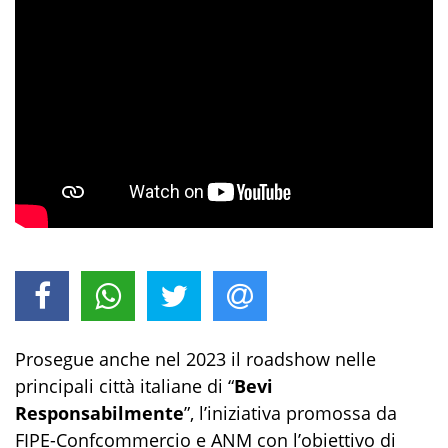
Prosegue anche nel 2023 il roadshow nelle
principali città italiane di “
Bevi
Responsabilmente
”, l’iniziativa promossa da
FIPE-Confcommercio e ANM con l’obiettivo di