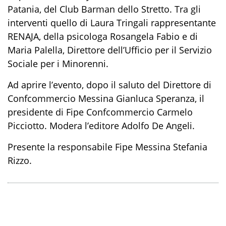
Patania, del Club Barman dello Stretto. Tra gli
interventi quello di Laura Tringali rappresentante
RENAJA, della psicologa Rosangela Fabio e di
Maria Palella, Direttore dell’Ufficio per il Servizio
Sociale per i Minorenni.
Ad aprire l’evento, dopo il saluto del Direttore di
Confcommercio Messina Gianluca Speranza, il
presidente di Fipe Confcommercio Carmelo
Picciotto. Modera l’editore Adolfo De Angeli.
Presente la responsabile Fipe Messina Stefania
Rizzo.