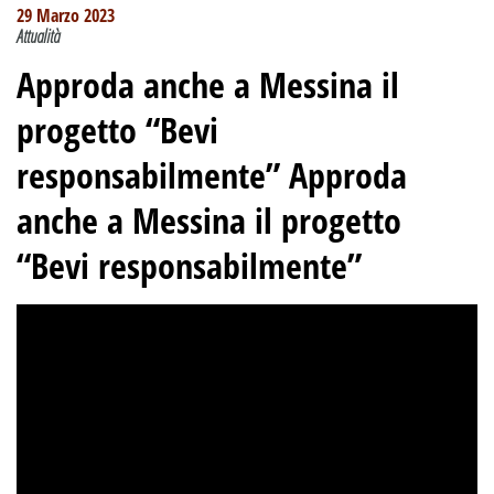
29 Marzo 2023
Attualità
Approda anche a Messina il
progetto “Bevi
responsabilmente” Approda
anche a Messina il progetto
“Bevi responsabilmente”