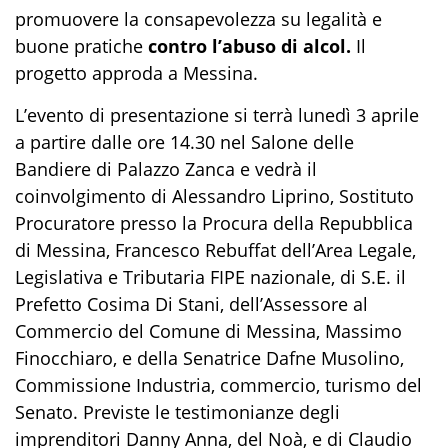
promuovere la consapevolezza su legalità e
buone pratiche
contro l’abuso di alcol.
Il
progetto approda a Messina.
L’evento di presentazione si terrà lunedì 3 aprile
a partire dalle ore 14.30 nel Salone delle
Bandiere di Palazzo Zanca e vedrà il
coinvolgimento di Alessandro Liprino, Sostituto
Procuratore presso la Procura della Repubblica
di Messina, Francesco Rebuffat dell’Area Legale,
Legislativa e Tributaria FIPE nazionale, di S.E. il
Prefetto Cosima Di Stani, dell’Assessore al
Commercio del Comune di Messina, Massimo
Finocchiaro, e della Senatrice Dafne Musolino,
Commissione Industria, commercio, turismo del
Senato. Previste le testimonianze degli
imprenditori Danny Anna, del Noà, e di Claudio