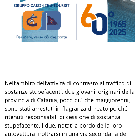
Nell’ambito dell’attività di contrasto al traffico di
sostanze stupefacenti, d
ue
giovani
,
originari della
provincia di Catania, poco più che maggiorenni,
sono stati
arrestati
in flagranza di reato poiché
ritenuti responsabili di cessione di sostanza
stupefacente. I due, notati a bordo della loro
autovettura inoltrarsi in una via secondaria del