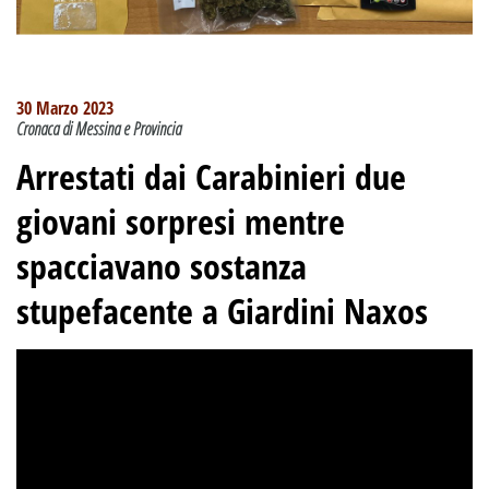
30 Marzo 2023
Cronaca di Messina e Provincia
Arrestati dai Carabinieri due
giovani sorpresi mentre
spacciavano sostanza
stupefacente a Giardini Naxos