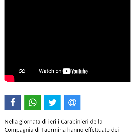
Nella giornata di ieri
i Carabinieri della
Compagnia di Taormina hanno
effettuato de
i