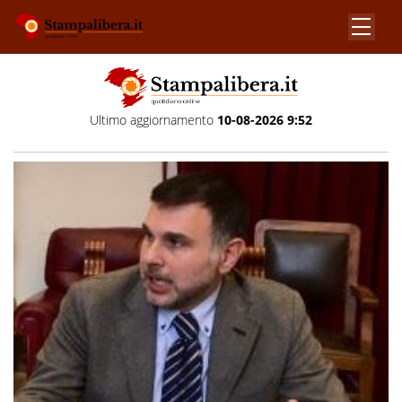
Ultimo aggiornamento
10-08-2026 9:52