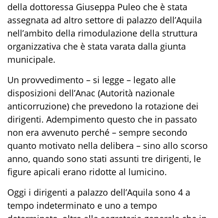
della dottoressa Giuseppa Puleo che è stata
assegnata ad altro settore di palazzo dell’Aquila
nell’ambito della rimodulazione della struttura
organizzativa che è stata varata dalla giunta
municipale
.
Un provvedimento – si legge – legato
alle
disposizioni dell’Anac (Autorità nazionale
anticorruzione)
che prevedono
la rotazione dei
dirigenti. Adempimento questo che in passato
non era avvenuto perché
– sempre secondo
quanto motivato nella delibera –
sino allo scorso
anno, quando sono stati assunti tre dirigenti, le
figure apicali erano ridotte al lumicino.
Oggi i dirigenti
a palazzo dell’Aquila
sono 4 a
tempo indeterminato e uno a tempo