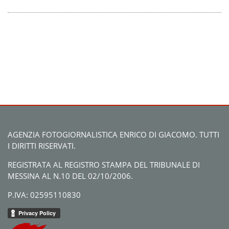
AGENZIA FOTOGIORNALISTICA ENRICO DI GIACOMO. TUTTI
I DIRITTI RISERVATI.
REGISTRATA AL REGISTRO STAMPA DEL TRIBUNALE DI
MESSINA AL N.10 DEL 02/10/2006.
P.IVA: 02595110830