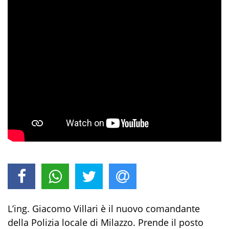
L’ing. Giacomo Villari è il nuovo comandante
della Polizia locale di Milazzo. Prende il posto