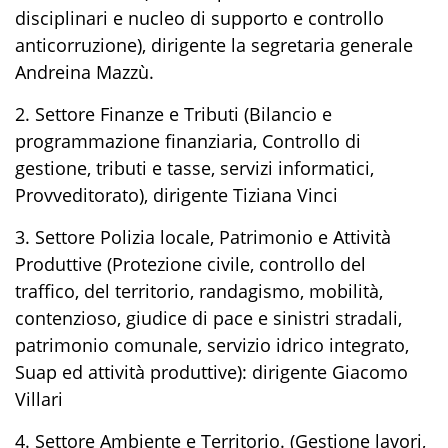
disciplinari e nucleo di supporto e controllo
anticorruzione), dirigente la segretaria generale
Andreina Mazzù.
2. Settore Finanze e Tributi (Bilancio e
programmazione finanziaria, Controllo di
gestione, tributi e tasse, servizi informatici,
Provveditorato), dirigente Tiziana Vinci
3. Settore Polizia locale, Patrimonio e Attività
Produttive (Protezione civile, controllo del
traffico, del territorio, randagismo, mobilità,
contenzioso, giudice di pace e sinistri stradali,
patrimonio comunale, servizio idrico integrato,
Suap ed attività produttive): dirigente Giacomo
Villari
4. Settore Ambiente e Territorio. (Gestione lavori,