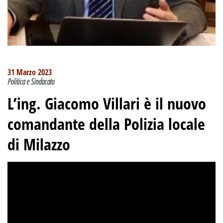
31 Marzo 2023
Politica e Sindacato
L’ing. Giacomo Villari è il nuovo
comandante della Polizia locale
di Milazzo