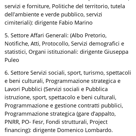
servizi e forniture, Politiche del territorio, tutela
dell’ambiente e verde pubblico, servizi
cimiteriali): dirigente Fabio Marino
5. Settore Affari Generali: (Albo Pretorio,
Notifiche, Atti, Protocollo, Servizi demografici e
statistici, Organi istituzionali: dirigente Giuseppa
Puleo
6. Settore Servizi sociali, sport, turismo, spettacoli
e beni culturali, Programmazione strategica e
Lavori Pubblici (Servizi sociali e Pubblica
istruzione, sport, spettacolo e beni culturali,
Programmazione e gestione contratti pubblici,
Programmazione strategica (gare d’appalto,
PNRR, PO- Fesr, Fondi strutturali, Project
financing): dirigente Domenico Lombardo.