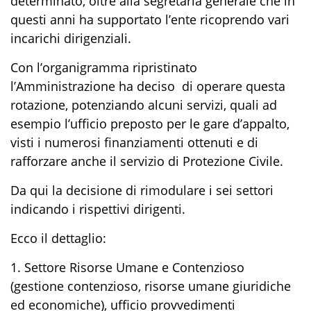
determinato, oltre alla segretaria generale che in
questi anni ha supportato l’ente ricoprendo vari
incarichi dirigenziali.
Con l’organigramma ripristinato
l’Amministrazione ha deciso di operare questa
rotazione, potenziando alcuni servizi, quali ad
esempio l’ufficio preposto per le gare d’appalto,
visti i numerosi finanziamenti ottenuti e di
rafforzare anche il servizio di Protezione Civile.
Da qui la decisione di rimodulare i sei settori
indicando i rispettivi dirigenti.
Ecco il dettaglio:
1. Settore Risorse Umane e Contenzioso
(gestione contenzioso, risorse umane giuridiche
ed economiche), ufficio provvedimenti