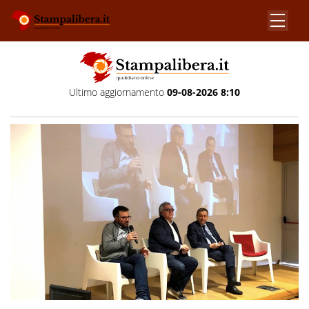
Ultimo aggiornamento
09-08-2026 8:10