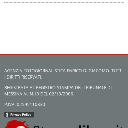
AGENZIA FOTOGIORNALISTICA ENRICO DI GIACOMO. TUTTI
I DIRITTI RISERVATI.
REGISTRATA AL REGISTRO STAMPA DEL TRIBUNALE DI
MESSINA AL N.10 DEL 02/10/2006.
P.IVA: 02595110830