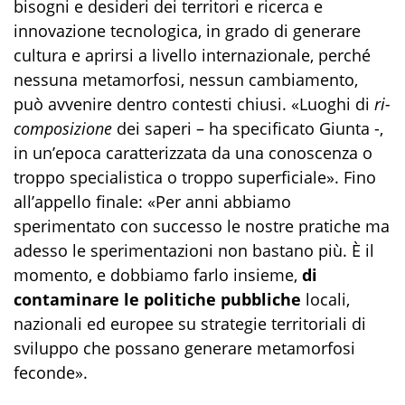
bisogni e desideri dei territori e ricerca e
innovazione tecnologica, in grado di generare
cultura e aprirsi a livello internazionale, perché
nessuna metamorfosi, nessun cambiamento,
può avvenire dentro contesti chiusi. «Luoghi di
ri-
composizione
dei saperi – ha specificato Giunta -,
in un’epoca caratterizzata da una conoscenza o
troppo specialistica o troppo superficiale». Fino
all’appello finale: «Per anni abbiamo
sperimentato con successo le nostre pratiche ma
adesso le sperimentazioni non bastano più. È il
momento, e dobbiamo farlo insieme,
di
contaminare le politiche pubbliche
locali,
nazionali ed europee su strategie territoriali di
sviluppo che possano generare metamorfosi
feconde».