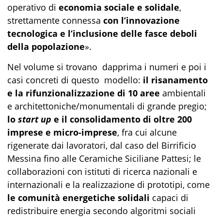
operativo di
economia sociale e solidale
,
strettamente connessa
con l’innovazione
tecnologica e l’inclusione delle fasce deboli
della popolazione
».
Nel volume si trovano dapprima i numeri e poi i
casi concreti di questo modello:
il risanamento
e la rifunzionalizzazione di 10 aree
ambientali
e architettoniche/monumentali di grande pregio;
lo
start up
e il consolidamento di oltre 200
imprese e micro-imprese
, fra cui alcune
rigenerate dai lavoratori, dal caso del Birrificio
Messina fino alle Ceramiche Siciliane Pattesi; le
collaborazioni con istituti di ricerca nazionali e
internazionali e la realizzazione di prototipi, come
le comunità energetiche solidali
capaci di
redistribuire energia secondo algoritmi sociali