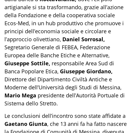
artigianale si sta trasformando, grazie all’azione
della Fondazione e della cooperativa sociale
Ecos-Med, in un hub produttivo che promuove i
principi dell’economia sociale e circolare e
l’approccio olivettiano,
Daniel Sorrosal,
Segretario Generale di FEBEA, Federazione
Europea delle Banche Etiche e Alternative,
Giuseppe Sottile,
responsabile Area Sud di
Banca Popolare Etica,
Giuseppe Giordano,
Direttore del Dipartimento Civiltà Antiche e
Moderne dell’Università degli Studi di Messina,
Mario Mega
presidente dell’Autorità Portuale di
Sistema dello Stretto.
Le conclusioni dell’incontro sono state affidate a
Gaetano Giunta
, che 13 anni fa ha fatto nascere
la Fondazione di Comunità di Messina, divenuta