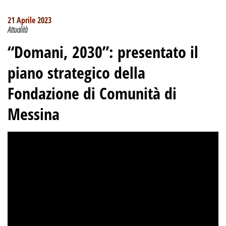
21 Aprile 2023
Attualità
“Domani, 2030”: presentato il
piano strategico della
Fondazione di Comunità di
Messina