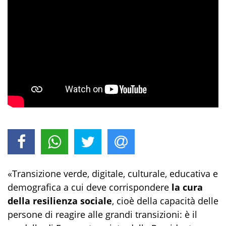
«Transizione verde, digitale, culturale, educativa e
demografica a cui deve corrispondere
la cura
della resilienza sociale
, cioè della capacità delle
persone di reagire alle grandi transizioni: è il