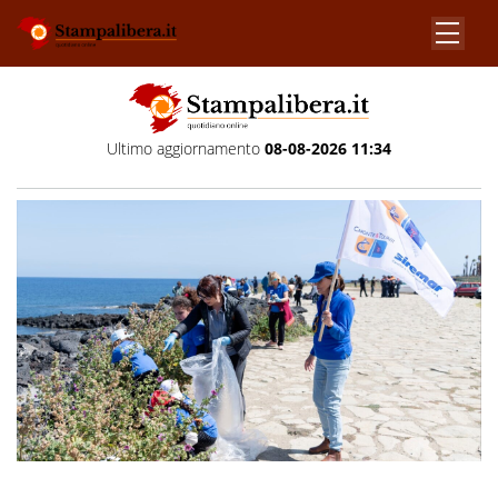
Ultimo aggiornamento
08-08-2026 11:34