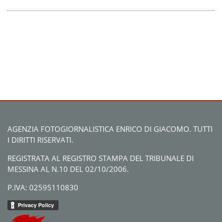
AGENZIA FOTOGIORNALISTICA ENRICO DI GIACOMO. TUTTI
I DIRITTI RISERVATI.
REGISTRATA AL REGISTRO STAMPA DEL TRIBUNALE DI
MESSINA AL N.10 DEL 02/10/2006.
P.IVA: 02595110830