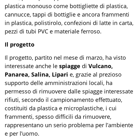
plastica monouso come bottigliette di plastica,
cannucce, tappi di bottiglie e ancora frammenti
in plastica, polistirolo, confezioni di latte in carta,
pezzi di tubi PVC e materiale ferroso.
Il progetto
Il progetto, partito nel mese di marzo, ha visto
interessate anche le
spiagge
di
Vulcano,
Panarea, Salina, Lipari
e, grazie al prezioso
supporto delle amministrazioni locali, ha
permesso di rimuovere dalle spiagge interessate
rifiuti, secondo il campionamento effettuato,
costituiti da plastica e microplastiche, i cui
frammenti, spesso difficili da rimuovere,
rappresentano un serio problema per l’ambiente
e per l’uomo.