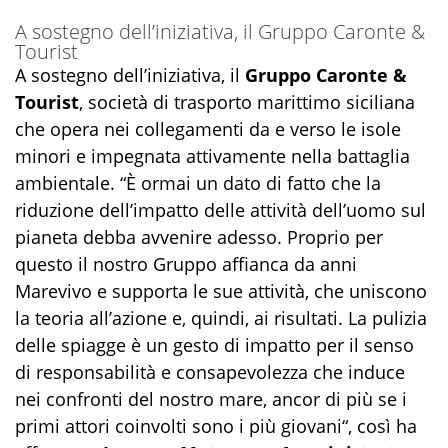
A sostegno dell’iniziativa, il Gruppo Caronte &
Tourist
A sostegno dell’iniziativa, il
Gruppo Caronte &
Tourist
, società di trasporto marittimo siciliana
che opera nei collegamenti da e verso le isole
minori e impegnata attivamente nella battaglia
ambientale.
“È ormai un dato di fatto che la
riduzione dell’impatto delle attività dell’uomo sul
pianeta debba avvenire adesso. Proprio per
questo il nostro Gruppo affianca da anni
Marevivo e supporta le sue attività, che uniscono
la teoria all’azione e, quindi, ai risultati. La pulizia
delle spiagge è un gesto di impatto per il senso
di responsabilità e consapevolezza che induce
nei confronti del nostro mare, ancor di più se i
primi attori coinvolti sono i più giovani
“, così ha