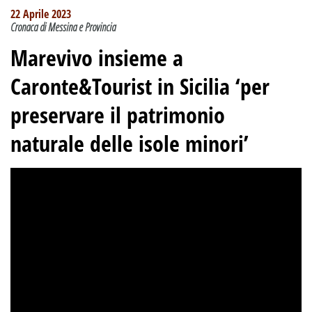
22 Aprile 2023
Cronaca di Messina e Provincia
Marevivo insieme a
Caronte&Tourist in Sicilia ‘per
preservare il patrimonio
naturale delle isole minori’