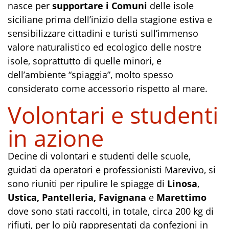
nasce per
supportare i Comuni
delle isole
siciliane prima dell’inizio della stagione estiva e
sensibilizzare cittadini e turisti sull’immenso
valore naturalistico ed ecologico delle nostre
isole, soprattutto di quelle minori, e
dell’ambiente “spiaggia”, molto spesso
considerato come accessorio rispetto al mare.
Volontari e studenti
in azione
Decine di volontari e studenti delle scuole,
guidati da operatori e professionisti Marevivo, si
sono riuniti per ripulire le spiagge di
Linosa
,
Ustica, Pantelleria, Favignana
e
Marettimo
dove sono stati raccolti, in totale, circa 200 kg di
rifiuti, per lo più rappresentati da confezioni in