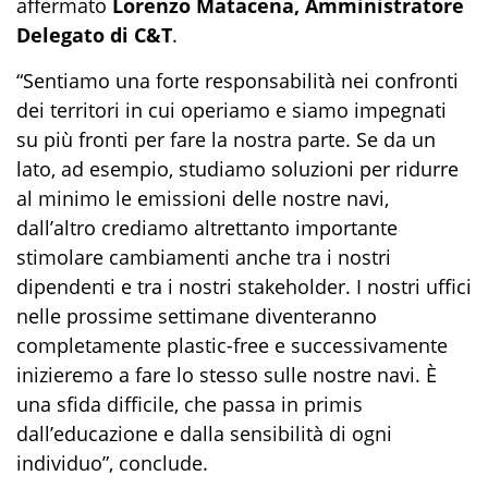
affermato
Lorenzo Matacena, Amministratore
Delegato di C&T
.
“Sentiamo una forte responsabilità nei confronti
dei territori in cui operiamo e siamo impegnati
su più fronti per fare la nostra parte. Se da un
lato, ad esempio, studiamo soluzioni per ridurre
al minimo le emissioni delle nostre navi,
dall’altro crediamo altrettanto importante
stimolare cambiamenti anche tra i nostri
dipendenti e tra i nostri stakeholder. I nostri uffici
nelle prossime settimane diventeranno
completamente plastic-free e successivamente
inizieremo a fare lo stesso sulle nostre navi. È
una sfida difficile, che passa in primis
dall’educazione e dalla sensibilità di ogni
individuo”
, conclude.