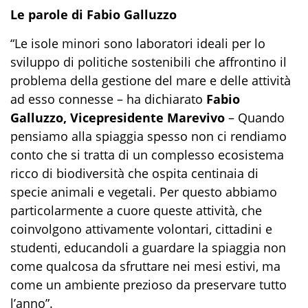
Le parole di Fabio Galluzzo
“
Le isole minori sono laboratori ideali per lo
sviluppo di politiche sostenibili che affrontino il
problema della gestione del mare e delle attività
ad esso connesse –
ha dichiarato
Fabio
Galluzzo, Vicepresidente Marevivo
–
Quando
pensiamo alla spiaggia spesso non ci rendiamo
conto che si tratta di un complesso ecosistema
ricco di biodiversità che ospita centinaia di
specie animali e vegetali. Per questo abbiamo
particolarmente a cuore queste attività, che
coinvolgono attivamente volontari, cittadini e
studenti, educandoli a guardare la spiaggia non
come qualcosa da sfruttare nei mesi estivi, ma
come un ambiente prezioso da preservare tutto
l’anno”.