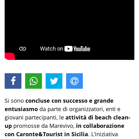
Si sono
concluse con successo e grande
entusiasmo
da parte di organizzatori, enti e
giovani partecipanti, le
attività di
beach clean-
up
promosse da Marevivo,
in collaborazione
con Caronte&Tourist in Sicilia
. L’iniziativa