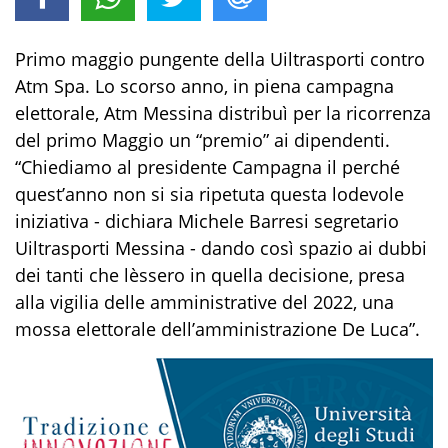
Primo maggio pungente della Uiltrasporti contro
Atm Spa. Lo scorso anno, in piena campagna
elettorale, Atm Messina distribuì per la ricorrenza
del primo Maggio un “premio” ai dipendenti.
“Chiediamo al presidente Campagna il perché
quest’anno non si sia ripetuta questa lodevole
iniziativa - dichiara Michele Barresi segretario
Uiltrasporti Messina - dando così spazio ai dubbi
dei tanti che lèssero in quella decisione, presa
alla vigilia delle amministrative del 2022, una
mossa elettorale dell’amministrazione De Luca”.