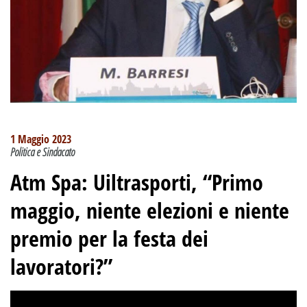
1 Maggio 2023
Politica e Sindacato
Atm Spa: Uiltrasporti,
“Primo
maggio, niente elezioni e niente
premio per la festa dei
lavoratori?”