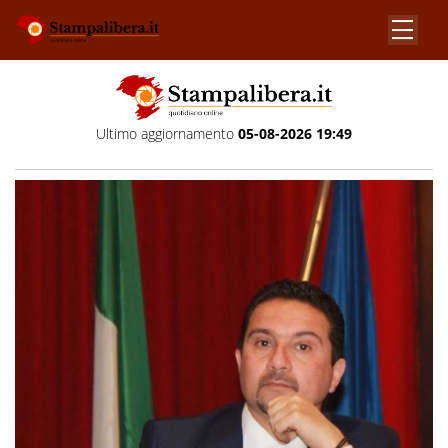
Ultimo aggiornamento
05-08-2026 19:49