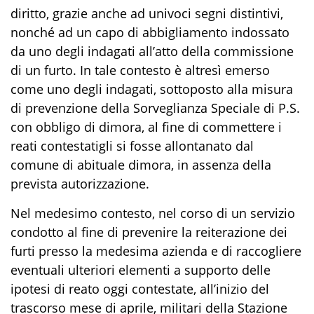
diritto, grazie anche ad univoci segni distintivi,
nonché ad un capo di abbigliamento indossato
da uno degli indagati all’atto della commissione
di un furto.
In tale contesto è altresì emerso
come uno degli indagati, sottoposto alla misura
di prevenzione della Sorveglianza Speciale di P.S.
con obbligo di dimora, al fine di commettere i
reati contestatigli si fosse allontanato dal
comune di abituale dimora, in assenza della
prevista autorizzazione.
Nel medesimo contesto, nel corso di un servizio
condotto al fine di prevenire la reiterazione dei
furti presso la medesima azienda e di raccogliere
eventuali ulteriori elementi a supporto delle
ipotesi di reato oggi contestate, all’inizio del
trascorso mese di aprile, militari della
Stazione