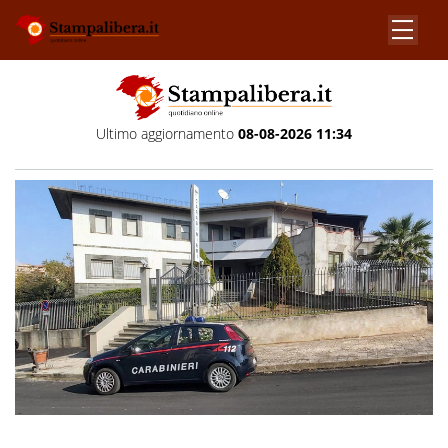
Ultimo aggiornamento
08-08-2026 11:34