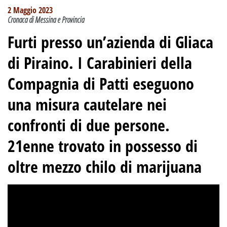
2 Maggio 2023
Cronaca di Messina e Provincia
Furti presso un’azienda di Gliaca
di Piraino. I Carabinieri della
Compagnia di Patti eseguono
una misura cautelare nei
confronti di due persone.
21enne trovato in possesso di
oltre mezzo chilo di marijuana