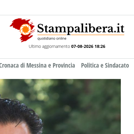
Ultimo aggiornamento
07-08-2026 18:26
Cronaca di Messina e Provincia
Politica e Sindacato