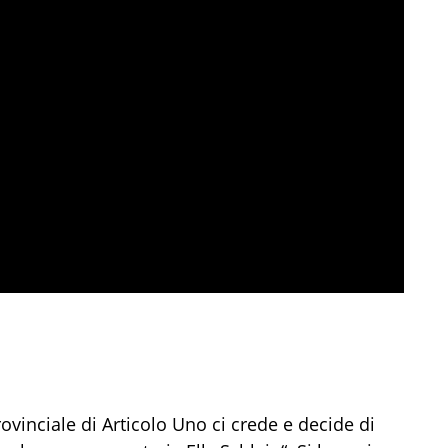
ovinciale di Articolo Uno ci crede e decide di