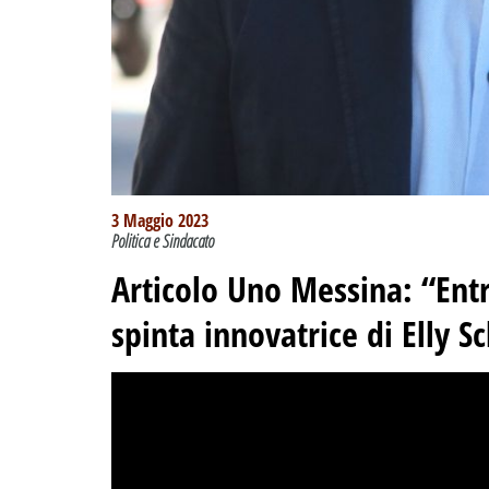
3 Maggio 2023
Politica e Sindacato
Articolo Uno Messina: “Ent
spinta innovatrice di Elly S