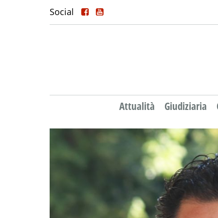
Social
Attualità
Giudiziaria