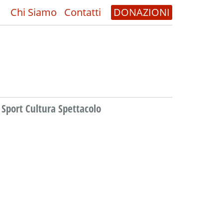
Chi Siamo
Contatti
DONAZIONI
Sport Cultura Spettacolo