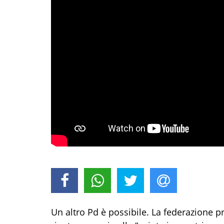
Un altro Pd è possibile. La federazione pr