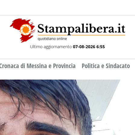
Ultimo aggiornamento
07-08-2026 6:55
Cronaca di Messina e Provincia
Politica e Sindacato