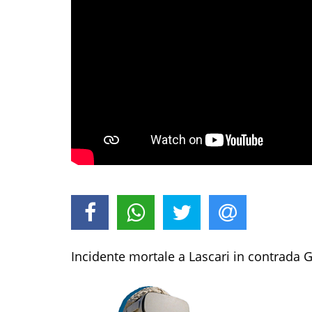
Incidente mortale a Lascari in contrada 