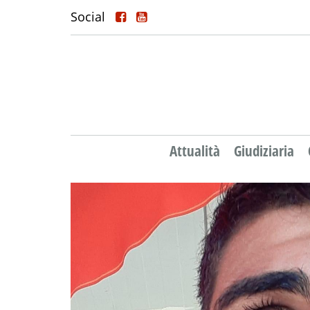
Social
Attualità
Giudiziaria