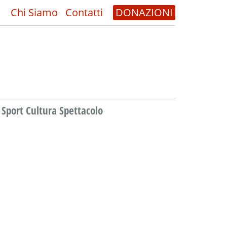
Chi Siamo
Contatti
DONAZIONI
Sport Cultura Spettacolo