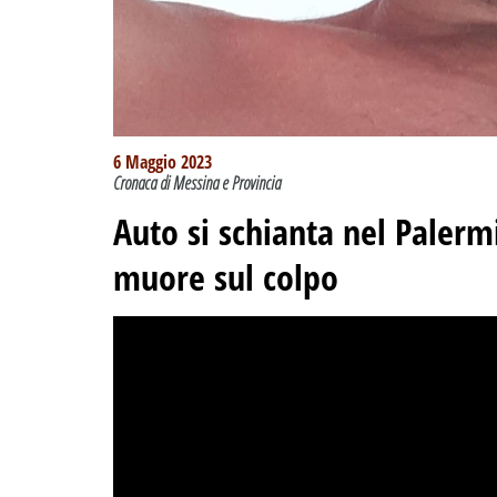
6 Maggio 2023
Cronaca di Messina e Provincia
Auto si schianta nel Palerm
muore sul colpo