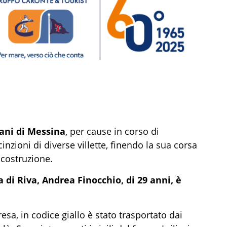
ani di Messina
, per cause in corso di
inzioni di diverse villette, finendo la sua corsa
 costruzione.
 di Riva, Andrea Finocchio, di 29 anni, è
resa, in codice giallo è stato trasportato dai