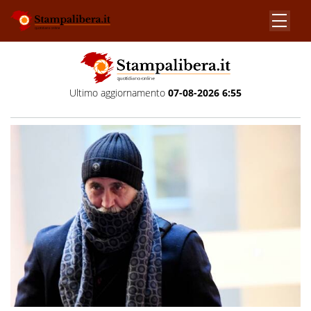
Ultimo aggiornamento
07-08-2026 6:55