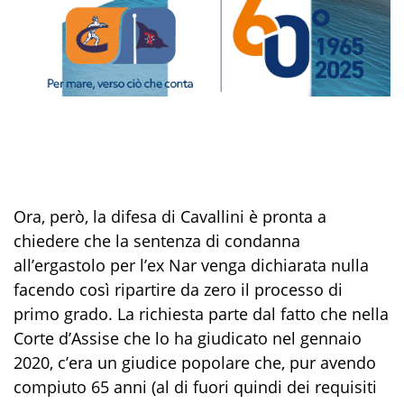
Ora, però, la difesa di Cavallini è pronta a
chiedere che la sentenza di condanna
all’ergastolo per l’ex Nar venga dichiarata nulla
facendo così ripartire da zero il processo di
primo grado. La richiesta parte dal fatto che nella
Corte d’Assise che lo ha giudicato nel gennaio
2020, c’era un giudice popolare che, pur avendo
compiuto 65 anni (al di fuori quindi dei requisiti