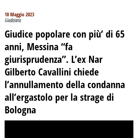
10 Maggio 2023
Giudiziaria
Giudice popolare con più’ di 65
anni, Messina “fa
giurisprudenza”
.
L’ex Nar
Gilberto Cavallini chiede
l’annullamento della condanna
all’ergastolo per la strage di
Bologna