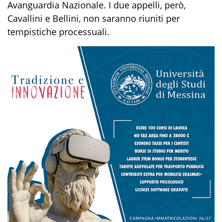
Avanguardia Nazionale. I due appelli, però,
Cavallini e Bellini, non saranno riuniti per
tempistiche processuali.