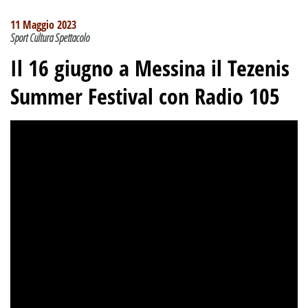
11 Maggio 2023
Sport Cultura Spettacolo
Il 16 giugno a Messina il Tezenis
Summer Festival
con Radio 105