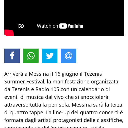
Arriverà a Messina il 16 giugno il Tezenis
Summer Festival, la manifestazione organizzata
da Tezenis e Radio 105 con un calendario di
eventi di musica dal vivo che si snocciolerà
attraverso tutta la penisola. Messina sarà la terza
di quattro tappe. La line-up dei quattro concerti è
formata dagli artisti protagonisti delle classifiche,
rappresentativi dell’intera scena musicale