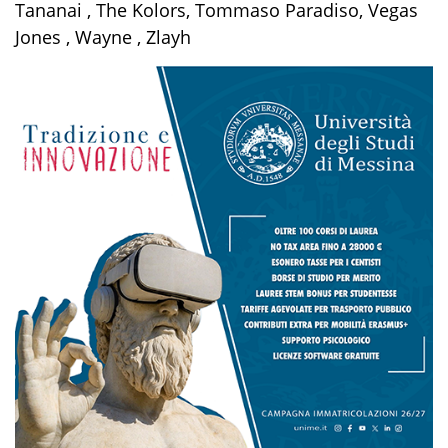
Tananai , The Kolors, Tommaso Paradiso, Vegas
Jones , Wayne , Zlayh