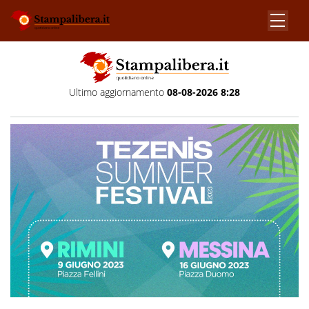
Ultimo aggiornamento
08-08-2026 8:28