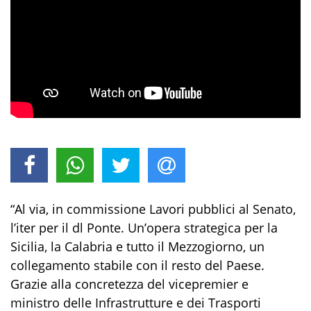
“Al via, in commissione Lavori pubblici al Senato,
l’iter per il dl Ponte. Un’opera strategica per la
Sicilia, la Calabria e tutto il Mezzogiorno, un
collegamento stabile con il resto del Paese.
Grazie alla concretezza del vicepremier e
ministro delle Infrastrutture e dei Trasporti