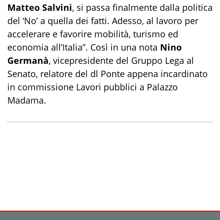
Matteo Salvini
, si passa finalmente dalla politica
del ‘No’ a quella dei fatti. Adesso, al lavoro per
accelerare e favorire mobilità, turismo ed
economia all’Italia”. Così in una nota
Nino
Germanà
, vicepresidente del Gruppo Lega al
Senato, relatore del dl Ponte appena incardinato
in commissione Lavori pubblici a Palazzo
Madama.