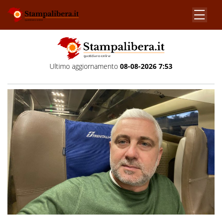
Ultimo aggiornamento
08-08-2026 7:53