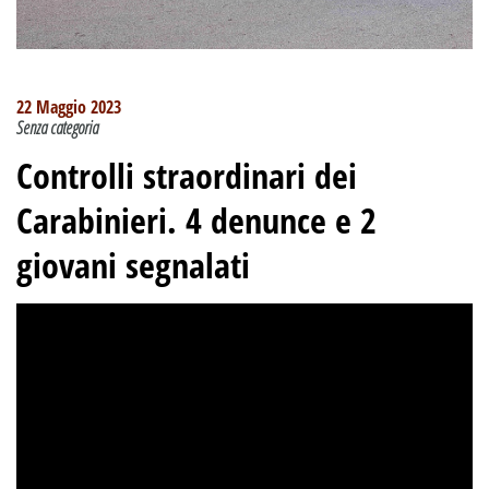
22 Maggio 2023
Senza categoria
Controlli straordinari dei
Carabinieri. 4 denunce e 2
giovani segnalati