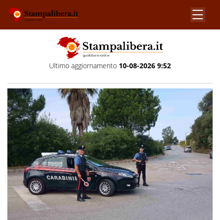
Ultimo aggiornamento
10-08-2026 9:52