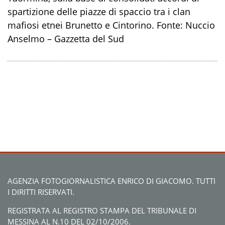
spartizione delle piazze di spaccio tra i clan
mafiosi etnei Brunetto e Cintorino. Fonte: Nuccio
Anselmo – Gazzetta del Sud
AGENZIA FOTOGIORNALISTICA ENRICO DI GIACOMO. TUTTI
I DIRITTI RISERVATI.
REGISTRATA AL REGISTRO STAMPA DEL TRIBUNALE DI
MESSINA AL N.10 DEL 02/10/2006.