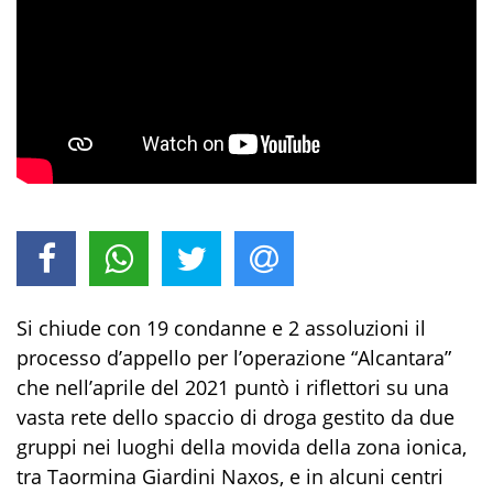
Si chiude con 19 condanne e 2 assoluzioni il
processo d’appello per l’operazione “Alcantara”
che nell’aprile del 2021 puntò i riflettori su una
vasta rete dello spaccio di droga gestito da due
gruppi nei luoghi della movida della zona ionica,
tra Taormina Giardini Naxos, e in alcuni centri