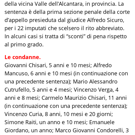
della vicina Valle dell’Alcantara, in provincia. La
sentenza è della prima sezione penale della corte
d’appello presieduta dal giudice Alfredo Sicuro,
per i 22 imputati che scelsero il rito abbreviato.
In alcuni casi si tratta di “sconti” di pena rispetto
al primo grado.
Le condanne.
Giovanni Chisari, 5 anni e 10 mesi; Alfredo
Mancuso, 6 anni e 10 mesi (in continuazione con
una precedente sentenza); Mario Alessandro
Cutrufello, 5 anni e 4 mesi; Vincenzo Verga, 4
anni e 8 mesi; Carmelo Maurizio Chisari, 11 anni
(in continuazione con una precedente sentenza);
Vincenzo Curia, 8 anni, 10 mesi e 20 giorni;
Simone Raiti, un anno e 10 mesi; Emanuele
Giordano, un anno; Marco Giovanni Condorelli, 3