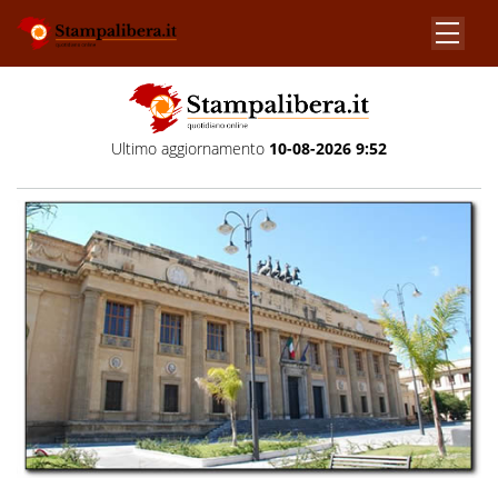
Ultimo aggiornamento
10-08-2026 9:52