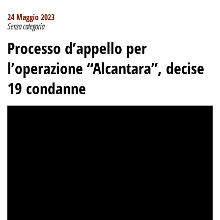
24 Maggio 2023
Senza categoria
Processo d’appello per
l’operazione “Alcantara”, decise
19 condanne