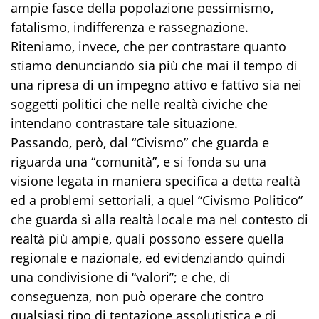
ampie fasce della popolazione pessimismo,
fatalismo, indifferenza e rassegnazione.
Riteniamo, invece, che per contrastare quanto
stiamo denunciando sia più che mai il tempo di
una ripresa di un impegno attivo e fattivo sia nei
soggetti politici che nelle realtà civiche che
intendano contrastare tale situazione.
Passando, però, dal “Civismo” che guarda e
riguarda una “comunità”, e si fonda su una
visione legata in maniera specifica a detta realtà
ed a problemi settoriali, a quel “Civismo Politico”
che guarda sì alla realtà locale ma nel contesto di
realtà più ampie, quali possono essere quella
regionale e nazionale, ed evidenziando quindi
una condivisione di “valori”; e che, di
conseguenza, non può operare che contro
qualsiasi tipo di tentazione assolutistica e di