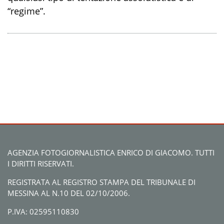
“regime”.
AGENZIA FOTOGIORNALISTICA ENRICO DI GIACOMO. TUTTI
I DIRITTI RISERVATI.
REGISTRATA AL REGISTRO STAMPA DEL TRIBUNALE DI
MESSINA AL N.10 DEL 02/10/2006.
P.IVA: 02595110830