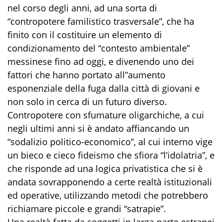
nel corso degli anni, ad una sorta di
“contropotere familistico trasversale”, che ha
finito con il costituire un elemento di
condizionamento del “contesto ambientale”
messinese fino ad oggi, e divenendo uno dei
fattori che hanno portato all”aumento
esponenziale della fuga dalla città di giovani e
non solo in cerca di un futuro diverso.
Contropotere con sfumature oligarchiche, a cui
negli ultimi anni si è andato affiancando un
“sodalizio politico-economico”, al cui interno vige
un bieco e cieco fideismo che sfiora “l’idolatria”, e
che risponde ad una logica privatistica che si è
andata sovrapponendo a certe realtà istituzionali
ed operative, utilizzando metodi che potrebbero
richiamare piccole e grandi “satrapie”.