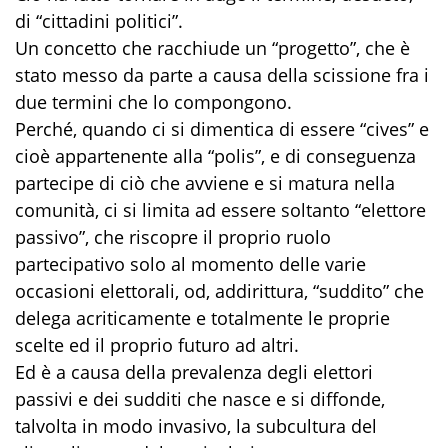
di “cittadini politici”.
Un concetto che racchiude un “progetto”, che è
stato messo da parte a causa della scissione fra i
due termini che lo compongono.
Perché, quando ci si dimentica di essere “cives” e
cioè appartenente alla “polis”, e di conseguenza
partecipe di ciò che avviene e si matura nella
comunità, ci si limita ad essere soltanto “elettore
passivo”, che riscopre il proprio ruolo
partecipativo solo al momento delle varie
occasioni elettorali, od, addirittura, “suddito” che
delega acriticamente e totalmente le proprie
scelte ed il proprio futuro ad altri.
Ed è a causa della prevalenza degli elettori
passivi e dei sudditi che nasce e si diffonde,
talvolta in modo invasivo, la subcultura del