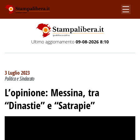
Ultimo aggiornamento
09-08-2026 8:10
3 Luglio 2023
Politica e Sindacato
L’opinione: Messina, tra
“Dinastie” e “Satrapie”