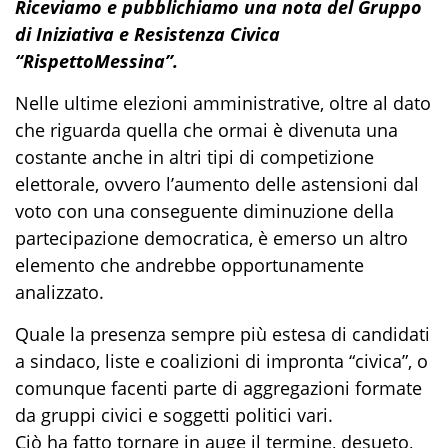
Riceviamo e pubblichiamo una nota del Gruppo
di Iniziativa e Resistenza Civica
“RispettoMessina”.
Nelle ultime elezioni amministrative, oltre al dato
che riguarda quella che ormai è divenuta una
costante anche in altri tipi di competizione
elettorale, ovvero l’aumento delle astensioni dal
voto con una conseguente diminuzione della
partecipazione democratica, è emerso un altro
elemento che andrebbe opportunamente
analizzato.
Quale la presenza sempre più estesa di candidati
a sindaco, liste e coalizioni di impronta “civica”, o
comunque facenti parte di aggregazioni formate
da gruppi civici e soggetti politici vari.
Ciò ha fatto tornare in auge il termine, desueto,