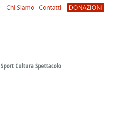
Chi Siamo
Contatti
DONAZIONI
Sport Cultura Spettacolo