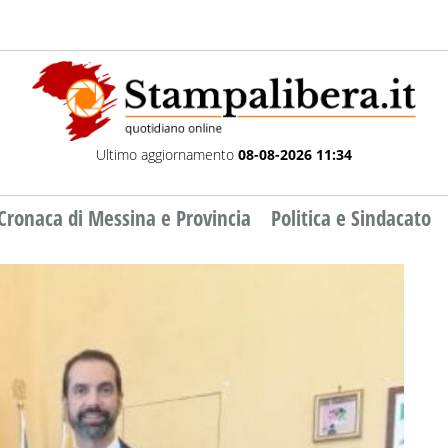
Ultimo aggiornamento
08-08-2026 11:34
Cronaca di Messina e Provincia
Politica e Sindacato