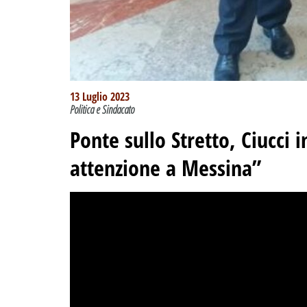
13 Luglio 2023
Politica e Sindacato
Ponte sullo Stretto, Ciucci 
attenzione a Messina”