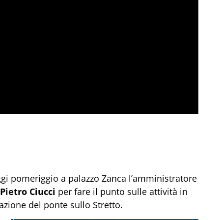
gi pomeriggio a palazzo Zanca l’amministratore
Pietro Ciucci
per fare il punto sulle attività in
zione del ponte sullo Stretto.