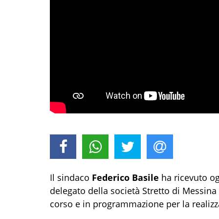
Il sindaco
Federico Basile
ha ricevuto og
delegato della società Stretto di Messina
corso e in programmazione per la realizza