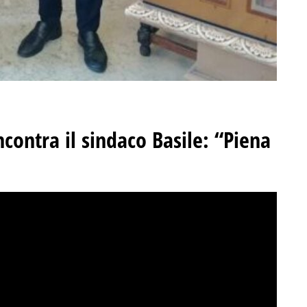
incontra il sindaco Basile: “Piena