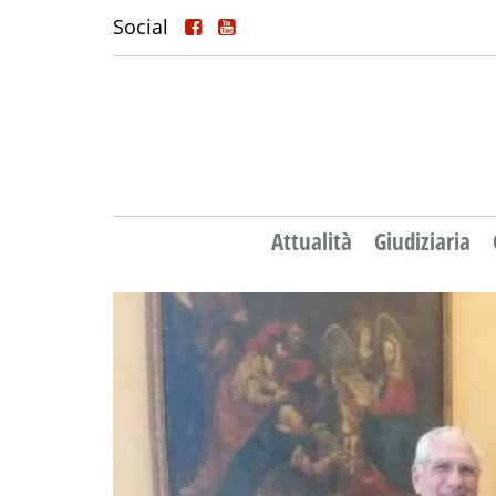
Social
Attualità
Giudiziaria