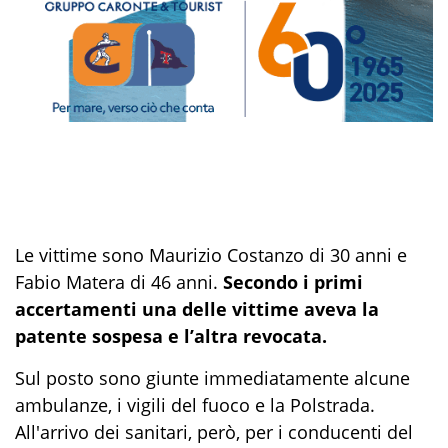
Le vittime sono Maurizio Costanzo di 30 anni e
Fabio Matera di 46 anni.
Secondo i primi
accertamenti una delle vittime aveva la
patente sospesa e l’altra revocata.
Sul posto sono giunte immediatamente alcune
ambulanze, i vigili del fuoco e la Polstrada.
All'arrivo dei sanitari, però, per i conducenti del