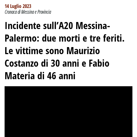
14 Luglio 2023
Cronaca di Messina e Provincia
Incidente sull’A20 Messina-
Palermo
:
due morti e tre feriti.
Le vittime sono Maurizio
Costanzo di 30 anni e Fabio
Materia di 46 anni