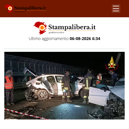
Ultimo aggiornamento
06-08-2026 6:34