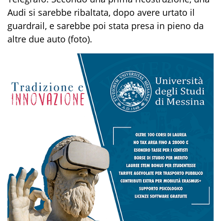
Audi si sarebbe ribaltata, dopo avere urtato il
guardrail, e sarebbe poi stata presa in pieno da
altre due auto (foto).