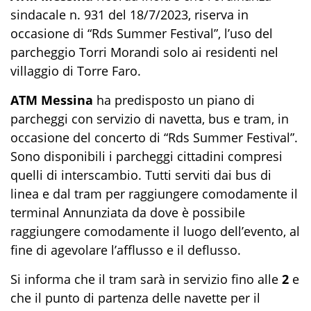
sindacale n. 931 del 18/7/2023, riserva in
occasione di “Rds Summer Festival”, l’uso del
parcheggio Torri Morandi solo ai residenti nel
villaggio di Torre Faro.
ATM Messina
ha predisposto un piano di
parcheggi con servizio di navetta, bus e tram, in
occasione del concerto di “Rds Summer Festival”.
Sono disponibili i parcheggi cittadini compresi
quelli di interscambio. Tutti serviti dai bus di
linea e dal tram per raggiungere comodamente il
terminal Annunziata da dove è possibile
raggiungere comodamente il luogo dell’evento, al
fine di agevolare l’afflusso e il deflusso.
Si informa che il tram sarà in servizio fino
alle
2
e
che il punto di partenza delle navette per il