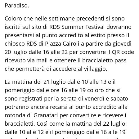
Paradiso.
Coloro che nelle settimane precedenti si sono
iscritti sul sito di RDS Summer Festival dovranno
presentarsi al punto accredito allestito presso il
chiosco RDS di Piazza Cairoli a partire da giovedì
20 luglio dalle 16 alle 22 per convertire il QR code
ricevuto via mail e ottenere il braccialetto pass
che permetterà di accedere al villaggio.
La mattina del 21 luglio dalle 10 alle 13 e il
pomeriggio dalle ore 16 alle 19 coloro che si
sono registrati per la serata di venerdì e sabato
potranno ancora recarsi al punto accredito alla
rotonda di Granatari per convertire e ricevere i
braccialetti. Così come la mattina del 22 luglio
dalle 10 alle 12 e il pomeriggio dalle 16 alle 19