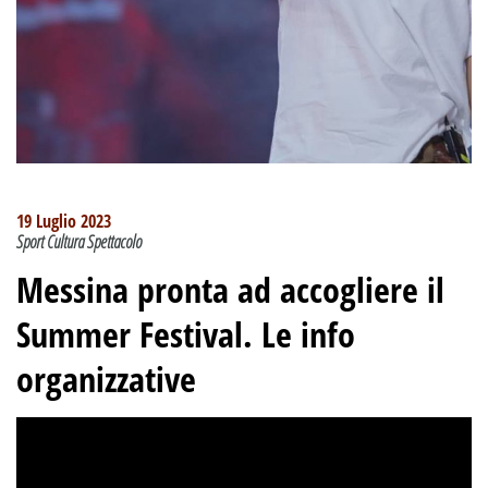
19 Luglio 2023
Sport Cultura Spettacolo
Messina pronta ad accogliere il
Summer Festival. Le info
organizzative