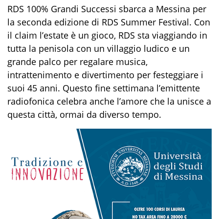
RDS 100% Grandi Successi sbarca a Messina per
la seconda edizione di RDS Summer Festival. Con
il claim l’estate è un gioco, RDS sta viaggiando in
tutta la penisola con un villaggio ludico e un
grande palco per regalare musica,
intrattenimento e divertimento per festeggiare i
suoi 45 anni. Questo fine settimana l’emittente
radiofonica celebra anche l’amore che la unisce a
questa città, ormai da diverso tempo.