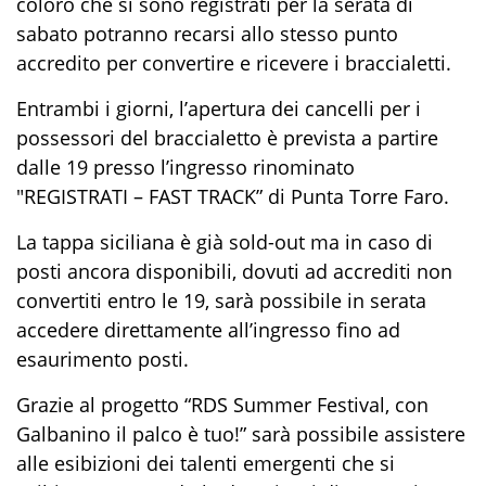
coloro che si sono registrati per la serata di
sabato potranno recarsi allo stesso punto
accredito per convertire e ricevere i braccialetti.
Entrambi i giorni, l’apertura dei cancelli per i
possessori del braccialetto è prevista a partire
dalle 19 presso l’ingresso rinominato
"REGISTRATI – FAST TRACK” di Punta Torre Faro.
La tappa siciliana è già sold-out ma in caso di
posti ancora disponibili, dovuti ad accrediti non
convertiti entro le 19, sarà possibile in serata
accedere direttamente all’ingresso fino ad
esaurimento posti.
Grazie al progetto “RDS Summer Festival, con
Galbanino il palco è tuo!” sarà possibile assistere
alle esibizioni dei talenti emergenti che si