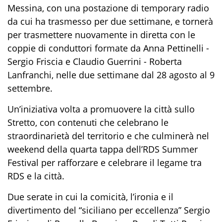
Messina, con una postazione di temporary radio
da cui ha trasmesso per due settimane, e tornerà
per trasmettere nuovamente in diretta con le
coppie di conduttori formate da Anna Pettinelli -
Sergio Friscia e Claudio Guerrini - Roberta
Lanfranchi, nelle due settimane dal 28 agosto al 9
settembre.
Un’iniziativa volta a promuovere la città sullo
Stretto, con contenuti che celebrano le
straordinarietà del territorio e che culminerà nel
weekend della quarta tappa dell’RDS Summer
Festival per rafforzare e celebrare il legame tra
RDS e la città.
Due serate in cui la comicità, l’ironia e il
divertimento del “siciliano per eccellenza” Sergio