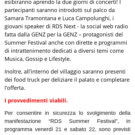
esibiranno aprendo la due giorni di concerti! I
partecipanti saranno introdotti sul palco da
Samara Tramontana e Luca Campolunghi, i
giovani speaker di RDS Next - la social web radio
fatta dalla GENZ per la GENZ – protagonisti del
Summer Festival anche con dirette e programmi
di intrattenimento dedicati a diversi temi come
Musica, Gossip e Lifestyle.
Inoltre, all’interno del villaggio saranno presenti
dei food truck per deliziare il palato e completare
l’offerta.
I provvedimenti viabili.
Per
consentire in sicurezza lo svolgimento della
manifestazione “RDS Summer Festival”,
in
programma
venerdì 21
e
sabato 22
, sono previsti