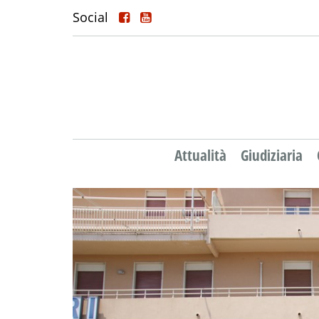
Social
Attualità
Giudiziaria