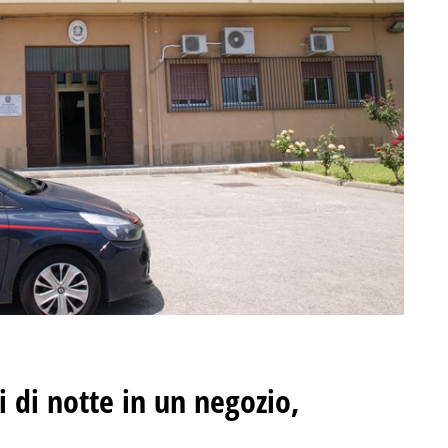
i di notte in un negozio,