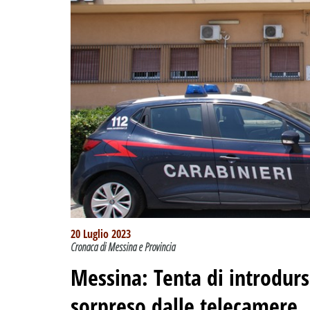
20 Luglio 2023
Cronaca di Messina e Provincia
Messina: Tenta di introdurs
sorpreso dalle telecamere