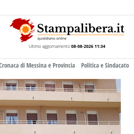
Ultimo aggiornamento
08-08-2026 11:34
Cronaca di Messina e Provincia
Politica e Sindacato