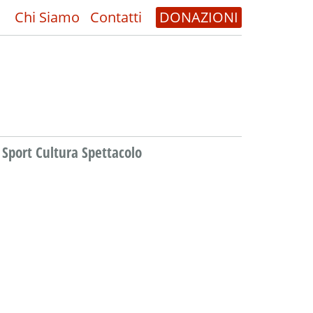
Chi Siamo
Contatti
DONAZIONI
Sport Cultura Spettacolo