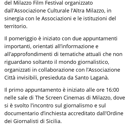
del Milazzo Film Festival organizzato
dall’Associazione Culturale l’Altra Milazzo, in
sinergia con le Associazioni e le istituzioni del
territorio.
Il pomeriggio è iniziato con due appuntamenti
importanti, orientati all’informazione e
all’approfondimenti di tematiche attuali che non
riguardano soltanto il mondo giornalistico,
organizzati in collaborazione con l’Associazione
Città invisibili, presieduta da Santo Laganà.
Il primo appuntamento è iniziato alle ore 16:00
nelle sale di The Screen
Cinemas
di Milazzo, dove
si è svolto l’incontro sul giornalismo e sul
documentario d’inchiesta accreditato dall’Ordine
dei Giornalisti di Sicilia.