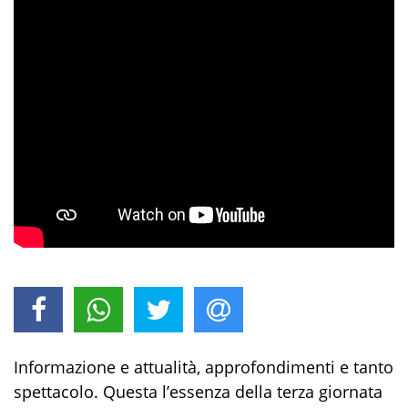
Informazione e attualità, approfondimenti e tanto
spettacolo. Questa l’essenza della terza giornata