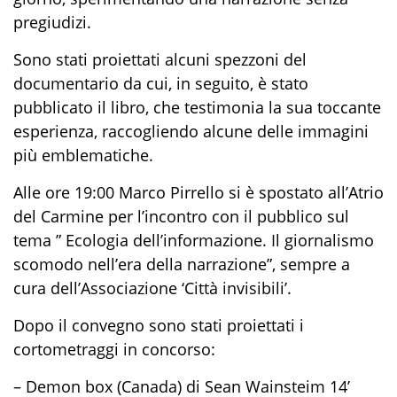
pregiudizi.
Sono stati proiettati alcuni spezzoni del
documentario da cui, in seguito, è stato
pubblicato il libro, che testimonia la sua toccante
esperienza, raccogliendo alcune delle immagini
più emblematiche.
Alle ore 19:00 Marco Pirrello si è spostato all’Atrio
del Carmine per l’incontro con il pubblico sul
tema ” Ecologia dell’informazione. Il giornalismo
scomodo nell’era della narrazione”, sempre a
cura dell’Associazione ‘Città invisibili’.
Dopo il convegno sono stati proiettati i
cortometraggi in concorso:
–
Demon
box (Canada) di Sean
Wainsteim
14’