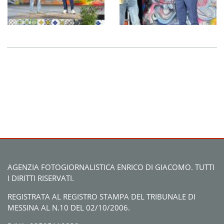
AGENZIA FOTOGIORNALISTICA ENRICO DI GIACOMO. TUTTI
I DIRITTI RISERVATI.
REGISTRATA AL REGISTRO STAMPA DEL TRIBUNALE DI
MESSINA AL N.10 DEL 02/10/2006.