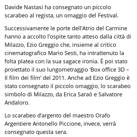
Davide Nastasi ha consegnato un piccolo
scarabeo al regista, un omaggio del Festival.
Successivamente le porte dell’Atrio del Carmine
hanno a accolto l’ospite tanto atteso dalla città di
Milazzo, Ezio Greggio che, insieme al critico
cinematografico Mario Sesti, ha intrattenuto la
folta platea con la sua sagace ironia. È poi stato
proiettato il suo lungometraggio ‘Box office 3D –
Il film dei film’ del 2011. Anche ad Ezio Greggio è
stato consegnato il piccolo omaggio, lo scarabeo
simbolo di Milazzo, da Erica
Saraò
e Salvatore
Andaloro.
Lo scarabeo d’argento del maestro Orafo
Argentiere Antonello Piccione, invece, verrà
consegnato questa sera.