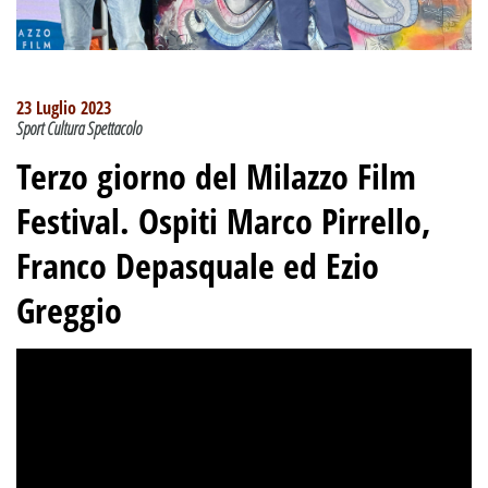
23 Luglio 2023
Sport Cultura Spettacolo
Terzo giorno del Milazzo Film
Festival. Ospiti Marco Pirrello,
Franco Depasquale ed Ezio
Greggio