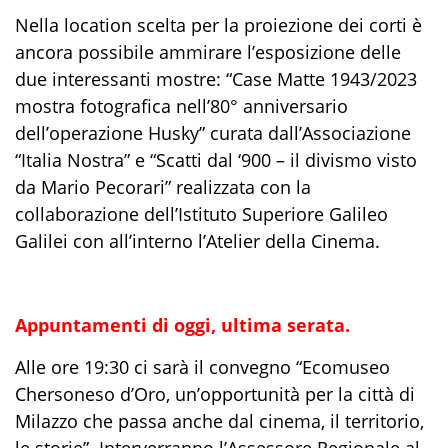
Nella location scelta per la proiezione dei corti è
ancora possibile ammirare l’esposizione delle
due interessanti mostre: “Case Matte 1943/2023
mostra fotografica nell’80° anniversario
dell’operazione Husky” curata dall’Associazione
“Italia Nostra” e “Scatti dal ‘900 – il divismo visto
da Mario Pecorari” realizzata con la
collaborazione dell’Istituto Superiore Galileo
Galilei con all’interno l’Atelier della Cinema.
Appuntamenti di oggi, ultima serata.
Alle ore 19:30 ci sarà il convegno “Ecomuseo
Chersoneso
d’Oro, un’opportunità per la città di
Milazzo che passa anche dal cinema, il territorio,
le storie”. Interverranno l’Assessore Regionale al