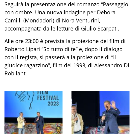
Seguirà la presentazione del romanzo “Passaggio
con ombre. Una nuova indagine per Debora
Camilli (Mondadori) di Nora Venturini,
accompagnata dalle letture di Giulio Scarpati.
Alle ore 23:00 è prevista la proiezione del film di
Roberto Lipari “So tutto di te” e, dopo il dialogo
con il regista, si passerà alla proiezione di “Il
giudice ragazzino”, film del 1993, di Alessandro Di
Robilant.