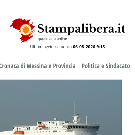
Ultimo aggiornamento
06-08-2026 9:15
Cronaca di Messina e Provincia
Politica e Sindacato