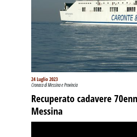
24 Luglio 2023
Cronaca di Messina e Provincia
Recuperato cadavere 70enne
Messina