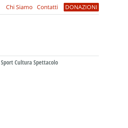
Chi Siamo
Contatti
DONAZIONI
Sport Cultura Spettacolo