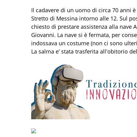
Il cadavere di un uomo di circa 70 anni è
Stretto di Messina intorno alle 12. Sul po
chiesto di prestare assistenza alla nave A
Giovanni. La nave si è fermata, per consen
indossava un costume (non ci sono ulteri
La salma e’ stata trasferita all'obitorio del