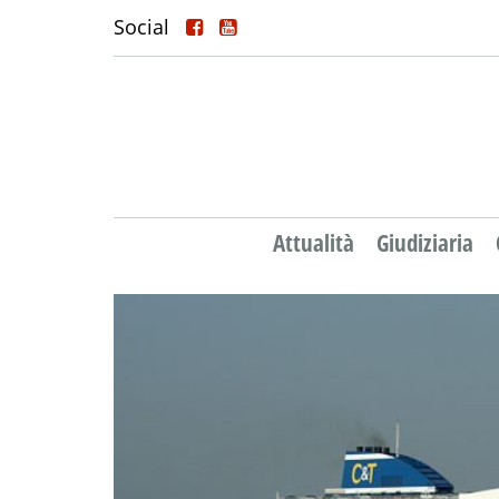
Social
Attualità
Giudiziaria