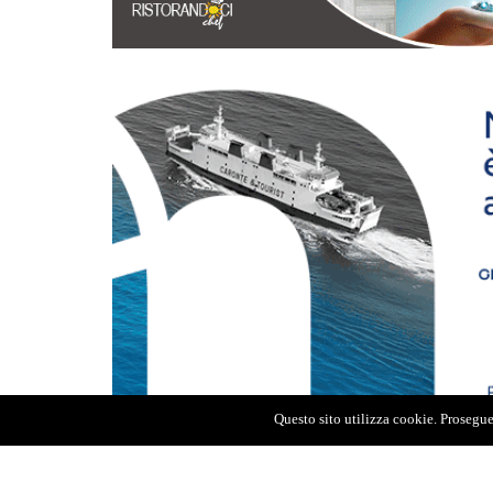
Questo sito utilizza cookie. Proseguen