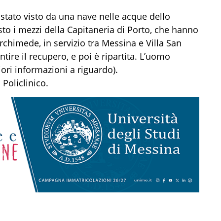
 stato visto da una nave nelle acque dello
sto i mezzi della Capitaneria di Porto, che hanno
rchimede, in servizio tra Messina e Villa San
tire il recupero, e poi è ripartita. L’uomo
ori informazioni a riguardo).
 Policlinico.