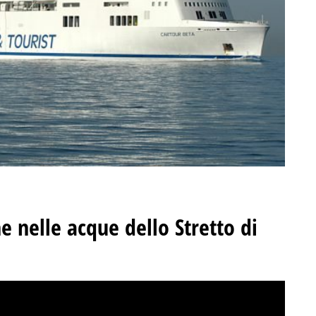
 nelle acque dello Stretto di