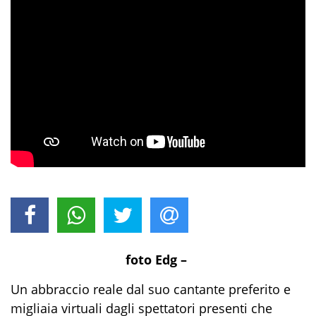
foto Edg –
Un abbraccio reale dal suo cantante preferito e
migliaia virtuali dagli spettatori presenti che