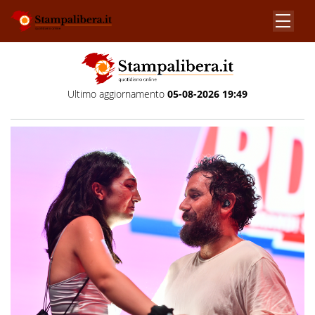
Ultimo aggiornamento
05-08-2026 19:49