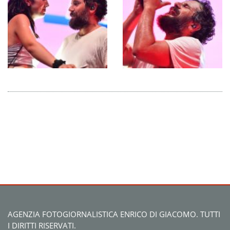
AGENZIA FOTOGIORNALISTICA ENRICO DI GIACOMO. TUTTI
I DIRITTI RISERVATI.