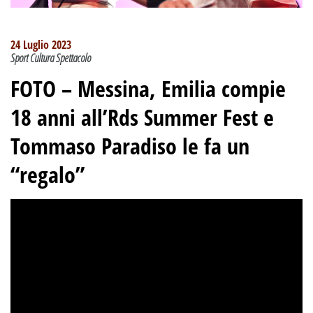
24 Luglio 2023
Sport Cultura Spettacolo
FOTO – Messina, Emilia compie
18 anni all’Rds Summer Fest e
Tommaso Paradiso le fa un
“regalo”