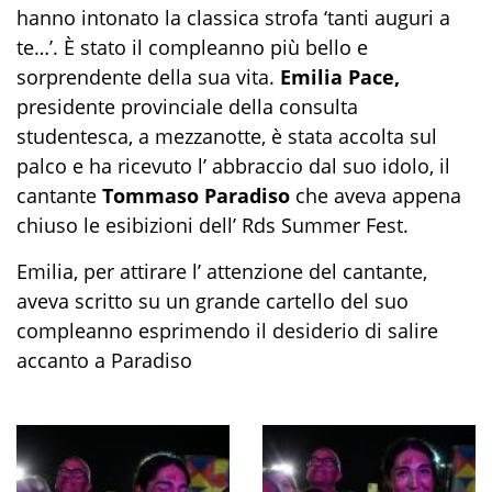
hanno intonato la classica strofa ‘tanti auguri a
te…’. È stato il compleanno più bello e
sorprendente della sua vita.
Emilia Pace,
presidente provinciale della consulta
studentesca, a mezzanotte, è stata accolta sul
palco e ha ricevuto l’ abbraccio dal suo idolo, il
cantante
Tommaso Paradiso
che aveva appena
chiuso le esibizioni dell’ Rds Summer Fest.
Emilia, per attirare l’ attenzione del cantante,
aveva scritto su un grande cartello del suo
compleanno esprimendo il desiderio di salire
accanto a Paradiso