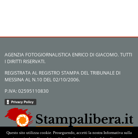
AGENZIA FOTOGIORNALISTICA ENRICO DI GIACOMO. TUTTI
I DIRITTI RISERVATI.
REGISTRATA AL REGISTRO STAMPA DEL TRIBUNALE DI
MESSINA AL N.10 DEL 02/10/2006.
P.IVA: 02595110830
Questo sito utilizza cookie. Proseguendo, accetti la nostra Informativa sulla