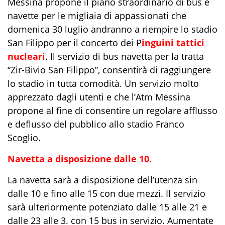
Messina propone il piano straordinario di bus e
navette per le migliaia di appassionati che
domenica 30 luglio andranno a riempire lo stadio
San Filippo per il concerto dei P
inguini tattici
nucleari
. Il servizio di bus navetta per la tratta
“Zir-Bivio San Filippo”, consentirà di raggiungere
lo stadio in tutta comodità. Un servizio molto
apprezzato dagli utenti e che l’Atm Messina
propone al fine di consentire un regolare afflusso
e deflusso del pubblico allo stadio Franco
Scoglio.
Navetta a disposizione dalle 10.
La navetta sarà a disposizione dell’utenza sin
dalle 10 e fino alle 15 con due mezzi. Il servizio
sarà ulteriormente potenziato dalle 15 alle 21 e
dalle 23 alle 3. con 15 bus in servizio. Aumentate