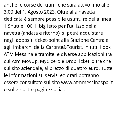
anche le corse del tram, che sarà attivo fino alle
3.00 del 1. Agosto 2023. Oltre alla navetta
dedicata è sempre possibile usufruire della linea
1 Shuttle 100. Il biglietto per l’utilizzo della
navetta (andata e ritorno), si potrà acquistare
negli appositi ticket-point alla Stazione Centrale,
agli imbarchi della Caronte&Tourist, in tutti i box
ATM Messina e tramite le diverse applicazioni tra
cui Atm MovUp, MyCicero e DropTicket, oltre che
sul sito aziendale, al prezzo di quattro euro. Tutte
le informazioni su servizi ed orari potranno
essere consultate sul sito www.atmmessinaspa.it
e sulle nostre pagine social.