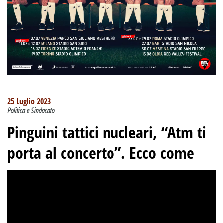
25 Luglio 2023
Politica e Sindacato
Pinguini tattici nucleari, “Atm ti
porta al concerto”. Ecco come