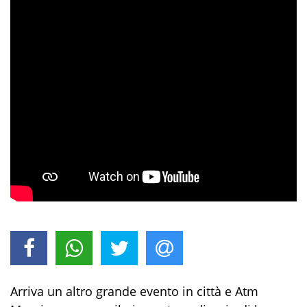
Arriva un altro grande evento in città e Atm