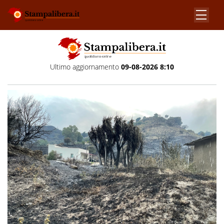
Ultimo aggiornamento
09-08-2026 8:10