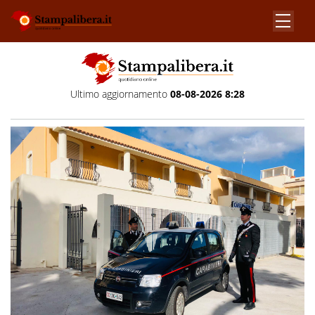
Ultimo aggiornamento
08-08-2026 8:28