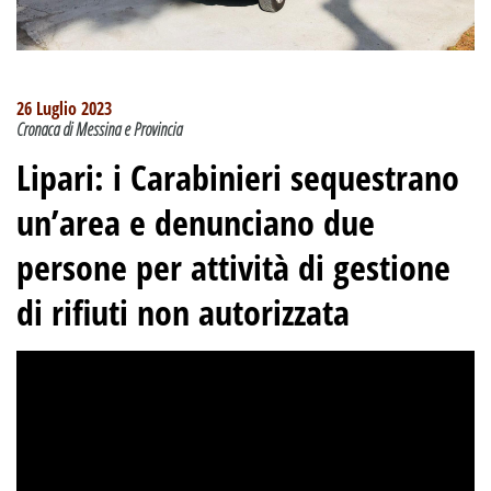
26 Luglio 2023
Cronaca di Messina e Provincia
Lipari: i Carabinieri sequestrano
un’area e denunciano due
persone per attività di gestione
di rifiuti non autorizzata