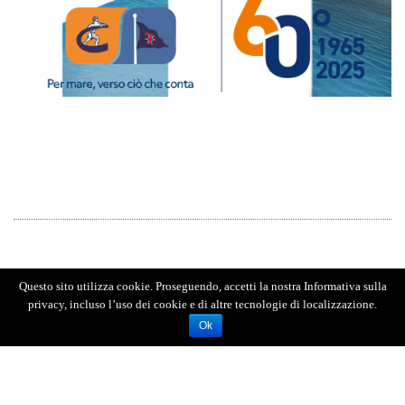
Questo sito utilizza cookie. Proseguendo, accetti la nostra Informativa sulla
privacy, incluso l’uso dei cookie e di altre tecnologie di localizzazione.
Ok