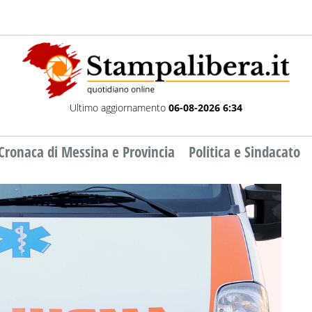
Ultimo aggiornamento
06-08-2026 6:34
Cronaca di Messina e Provincia
Politica e Sindacato