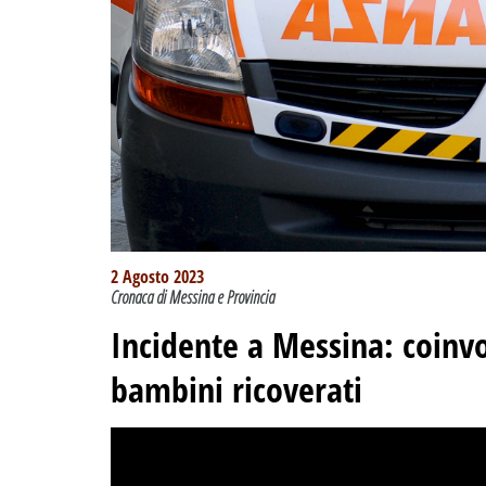
2 Agosto 2023
Cronaca di Messina e Provincia
Incidente a Messina: coinv
bambini ricoverati