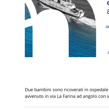
Due bambini sono ricoverati in ospedale d
avvenuto in via La Farina ad angolo con v