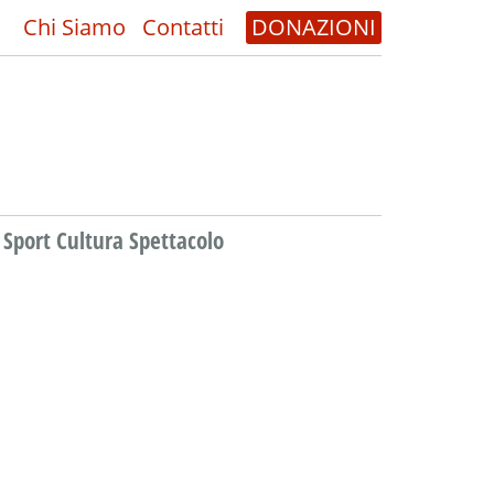
Chi Siamo
Contatti
DONAZIONI
Sport Cultura Spettacolo