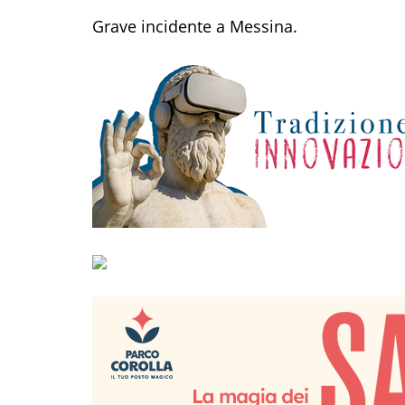
Grave incidente a Messina.