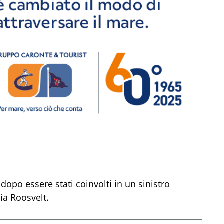
opo essere stati coinvolti in un sinistro
ia Roosvelt.