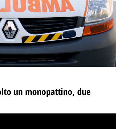
olto un monopattino, due