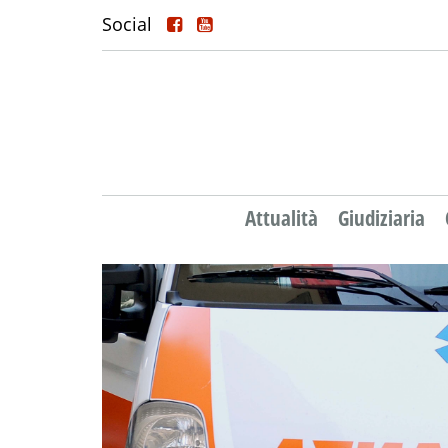
Social
Attualità
Giudiziaria