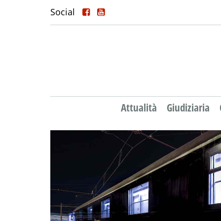
Social
Attualità
Giudiziaria