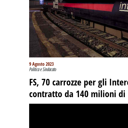
9 Agosto 2023
Politica e Sindacato
FS, 70 carrozze per gli Inter
contratto da 140 milioni di