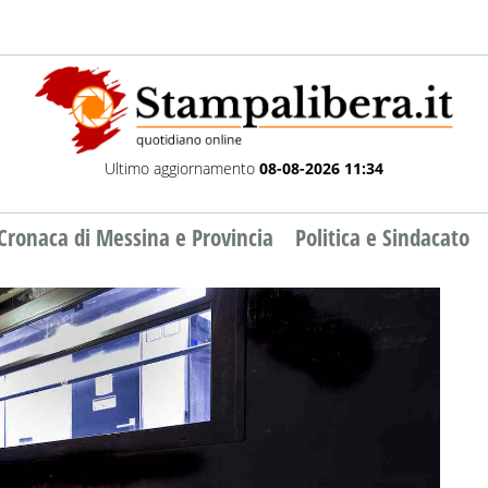
Ultimo aggiornamento
08-08-2026 11:34
Cronaca di Messina e Provincia
Politica e Sindacato