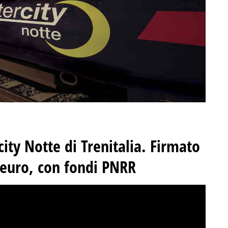
city Notte di Trenitalia. Firmato
 euro, con fondi PNRR