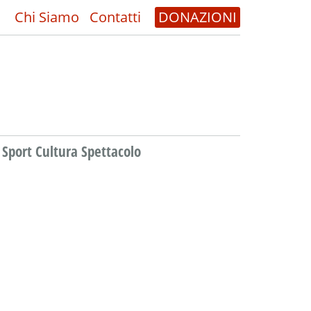
Chi Siamo
Contatti
DONAZIONI
Sport Cultura Spettacolo