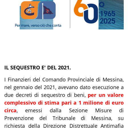
IL SEQUESTRO E' DEL 2021.
I Finanzieri del Comando Provinciale di Messina,
nel gennaio del 2021, avevano dato esecuzione a
due decreti di sequestro di beni,
per un valore
complessivo di stima pari a 1 milione di euro
circa
, emessi dalla Sezione Misure di
Prevenzione del Tribunale di Messina, su
richiesta della Direzione Distrettuale Antimafia