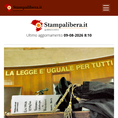
Ultimo aggiornamento
09-08-2026 8:10