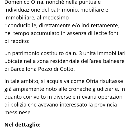
Domenico Ofria, nonché nella puntuale
individuazione del patrimonio, mobiliare e
immobiliare, al medesimo
riconducibile, direttamente e/o indirettamente,
nel tempo accumulato in assenza di lecite fonti
di reddito:
un patrimonio costituito da n. 3 unità immobiliari
ubicate nella zona residenziale dell’area balneare
di Barcellona Pozzo di Gotto.
In tale ambito, si acquisiva come Ofria risultasse
già ampiamente noto alle cronache giudiziarie, in
quanto coinvolto in diverse e rilevanti operazioni
di polizia che avevano interessato la provincia
messinese.
Nel dettaglio: