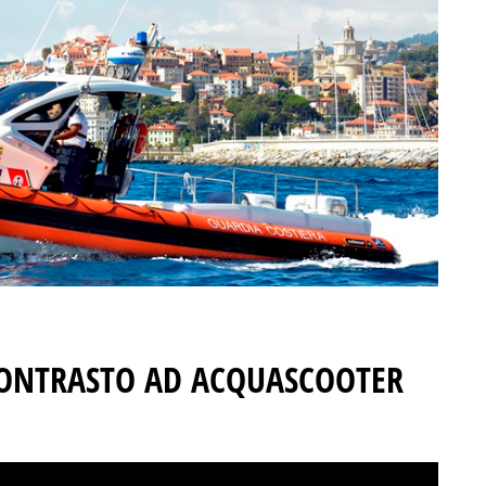
CONTRASTO AD ACQUASCOOTER