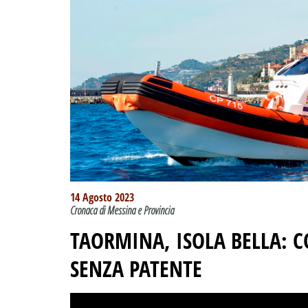
14 Agosto 2023
Cronaca di Messina e Provincia
TAORMINA, ISOLA BELLA: 
SENZA PATENTE