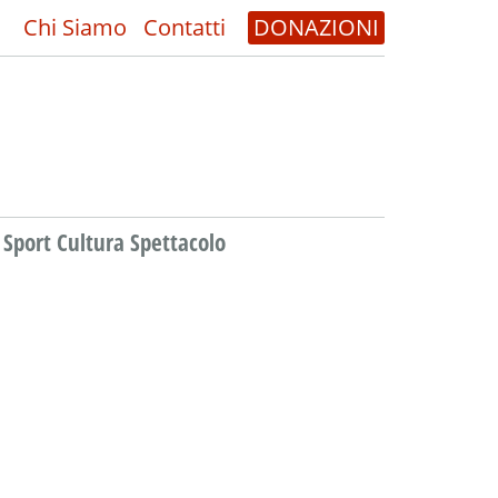
Chi Siamo
Contatti
DONAZIONI
Sport Cultura Spettacolo