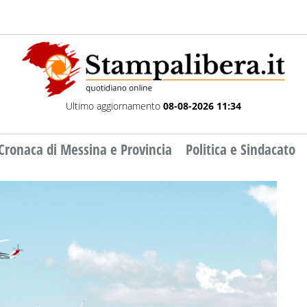
Ultimo aggiornamento
08-08-2026 11:34
Cronaca di Messina e Provincia
Politica e Sindacato