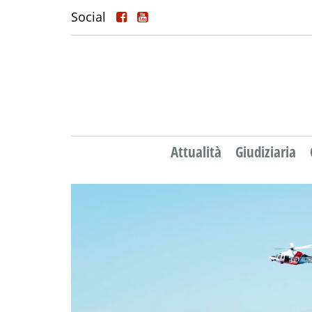
Social
Attualità
Giudiziaria