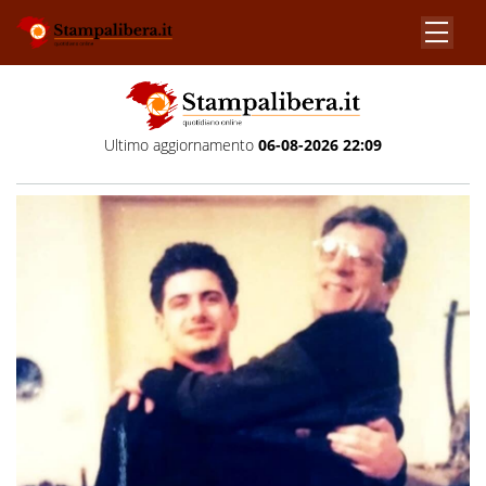
Ultimo aggiornamento
06-08-2026 22:09