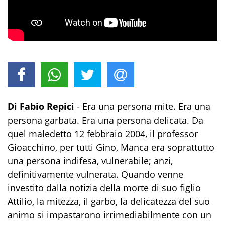
Di Fabio Repici
- Era una persona mite. Era una
persona garbata. Era una persona delicata. Da
quel maledetto 12 febbraio 2004,
il professor
Gioacchino,
per tutti Gino,
Manca era soprattutto
una persona indifesa, vulnerabile; anzi,
definitivamente vulnerata. Quando venne
investito dalla notizia della morte di suo figlio
Attilio, la mitezza, il garbo, la delicatezza del suo
animo si impastarono irrimediabilmente con un