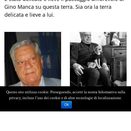
Gino Manca su questa terra. Sia ora la terra
delicata e lieve a lui.
Questo sito utilizza cookie. Proseguendo, accetti la nostra Informativa sulla
privacy, incluso l’uso dei cookie e di altre tecnologie di localizzazione.
Ok