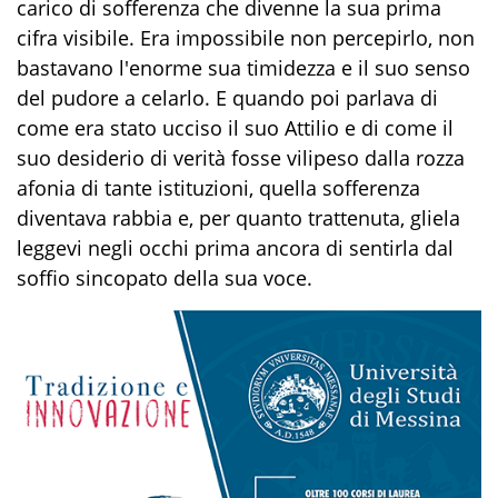
carico di sofferenza che
divenne la sua prima
cifra visibile. Era impossibile non percepirlo, non
bastavano l'enorme sua timidezza e il suo senso
del pudore a celarlo. E quando poi parlava di
come era stato ucciso il suo Attilio e di come il
suo desiderio di verità fosse vilipeso dalla rozza
afonia di tante istituzioni, quella sofferenza
diventava rabbia e, per quanto trattenuta, gliela
leggevi negli occhi prima ancora di sentirla dal
soffio sincopato della sua voce.