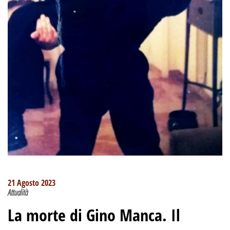
21 Agosto 2023
Attualità
La morte di Gino Manca
.
Il