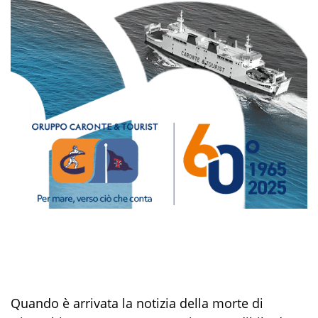
Quando è arrivata la notizia della morte di