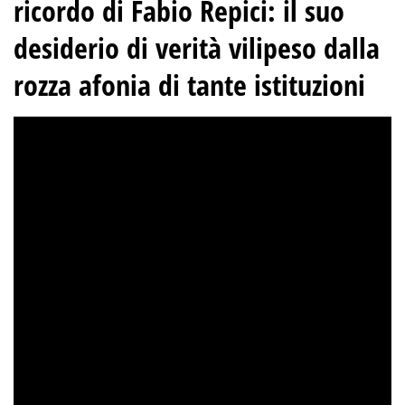
ricordo di Fabio Repici: il suo
desiderio di verità vilipeso dalla
rozza afonia di tante istituzioni