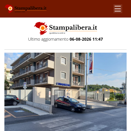
Ultimo aggiornamento
06-08-2026 11:47