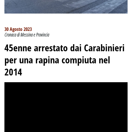
30 Agosto 2023
Cronaca di Messina e Provincia
45enne arrestato dai Carabinieri
per una rapina compiuta nel
2014