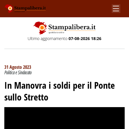
Ultimo aggiornamento
07-08-2026 18:26
31 Agosto 2023
Politica e Sindacato
In Manovra i soldi per il Ponte
sullo Stretto