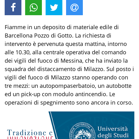
Fiamme in un deposito di materiale edile di
Barcellona Pozzo di Gotto. La richiesta di
intervento è pervenuta questa mattina, intorno
alle 10.30, alla centrale operativa del comando
dei vigili del fuoco di Messina, che ha inviato la
squadra del distaccamento di Milazzo. Sul posto i
vigili del fuoco di Milazzo stanno operando con
tre mezzi: un autopompaserbatoio, un autobotte
ed un pick-up con modulo antincendio. Le
operazioni di spegnimento sono ancora in corso.