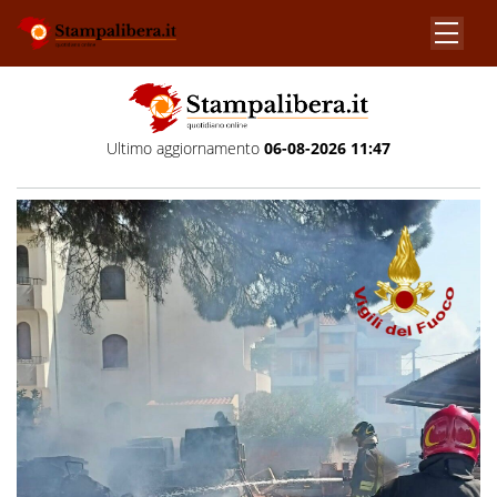
Ultimo aggiornamento
06-08-2026 11:47