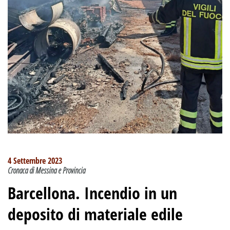
4 Settembre 2023
Cronaca di Messina e Provincia
Barcellona. Incendio in un
deposito di materiale edile