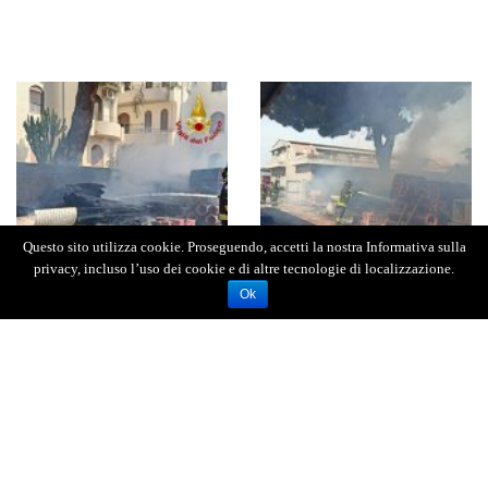
Questo sito utilizza cookie. Proseguendo, accetti la nostra Informativa sulla
privacy, incluso l’uso dei cookie e di altre tecnologie di localizzazione.
Ok