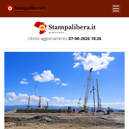
Ultimo aggiornamento
07-08-2026 18:26