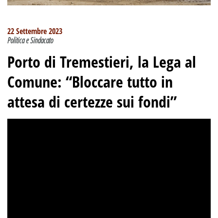
22 Settembre 2023
Politica e Sindacato
Porto di Tremestieri, la Lega al
Comune: “Bloccare tutto in
attesa di certezze sui fondi”