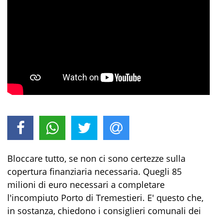
Bloccare tutto, se non ci sono certezze sulla
copertura finanziaria necessaria. Quegli 85
milioni di euro necessari a completare
l'incompiuto Porto di Tremestieri. E' questo che,
in sostanza, chiedono i consiglieri comunali dei